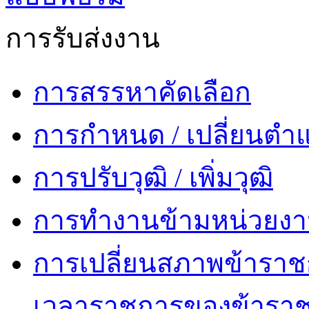
การรับส่งงาน
การสรรหาคัดเลือก
การกำหนด / เปลี่ยนตำแ
การปรับวุฒิ / เพิ่มวุฒิ
การทำงานข้ามหน่วยง
การเปลี่ยนสภาพข้าราช
เวลาราชการของข้ารา