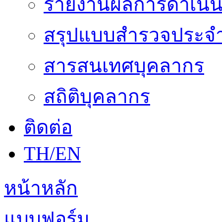
รายงานผลการดำเนิน
สรุปแบบสำรวจประจำ
สารสนเทศบุคลากร
สถิติบุคลากร
ติดต่อ
TH/EN
หน้าหลัก
แบบฟอร์ม