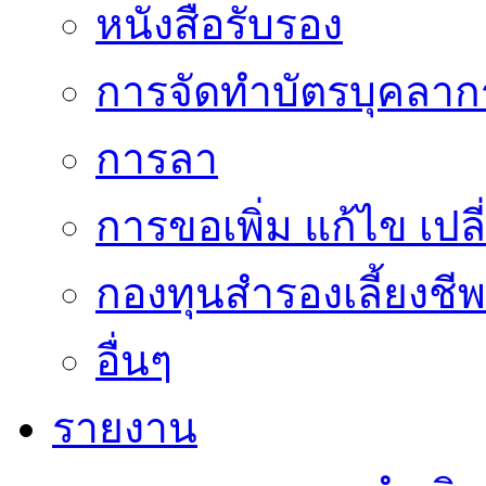
หนังสือรับรอง
การจัดทำบัตรบุคลาก
การลา
การขอเพิ่ม แก้ไข เป
กองทุนสำรองเลี้ยงชีพ
อื่นๆ
รายงาน