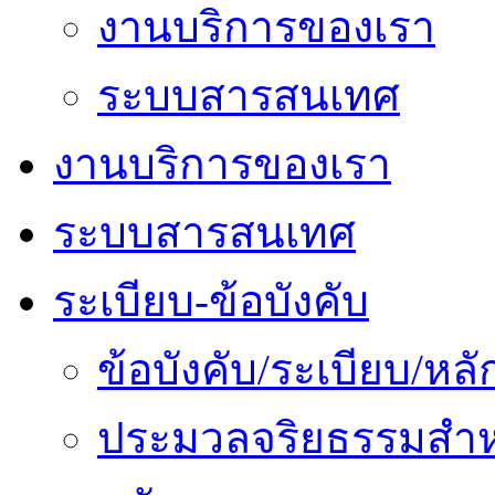
งานบริการของเรา
ระบบสารสนเทศ
งานบริการของเรา
ระบบสารสนเทศ
ระเบียบ-ข้อบังคับ
ข้อบังคับ/ระเบียบ/ห
ประมวลจริยธรรมสำห