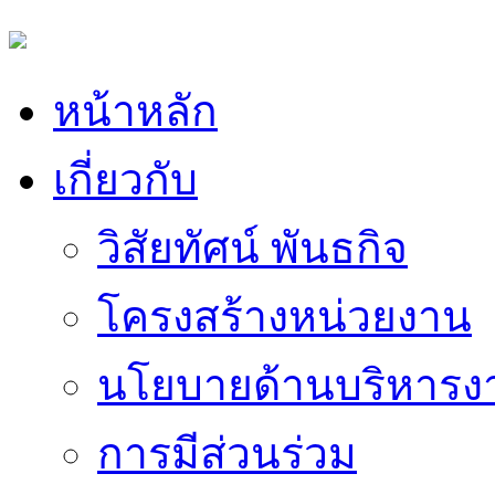
หน้าหลัก
เกี่ยวกับ
วิสัยทัศน์ พันธกิจ
โครงสร้างหน่วยงาน
นโยบายด้านบริหารง
การมีส่วนร่วม