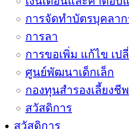
เงินเดือนและค่าตอบ
การจัดทำบัตรบุคลาก
การลา
การขอเพิ่ม แก้ไข เป
ศูนย์พัฒนาเด็กเล็ก
กองทุนสำรองเลี้ยงชีพ
สวัสดิการ
สวัสดิการ