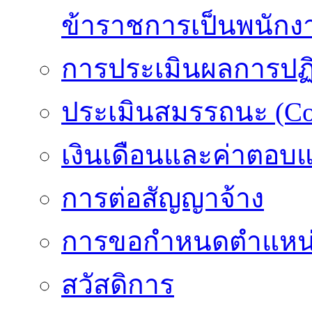
ข้าราชการเป็นพนักง
การประเมินผลการปฏิบ
ประเมินสมรรถนะ (Co
เงินเดือนและค่าตอบ
การต่อสัญญาจ้าง
การขอกำหนดตำแหน่
สวัสดิการ