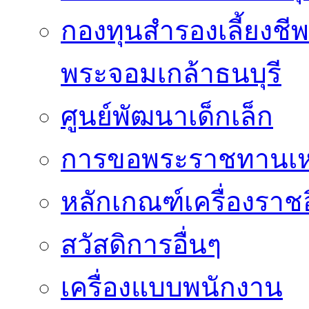
กองทุนสำรองเลี้ยงชี
พระจอมเกล้าธนบุรี
ศูนย์พัฒนาเด็กเล็ก
การขอพระราชทานเหรี
หลักเกณฑ์เครื่องราช
สวัสดิการอื่นๆ
เครื่องแบบพนักงาน