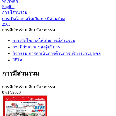
หน้าหลัก
English
การมีส่วนร่วม
การเปิดโอกาสให้เกิดการมีส่วนร่วม
2563
การมีส่วนร่วม ศิลปวัฒนธรรม
การเปิดโอกาสให้เกิดการมีส่วนร่วม
การมีส่วนร่วมของผู้บริหาร
กิจกรรม-การดำเนินการด้านการบริหารงานบุคคล
วีดีโอ
การมีส่วนร่วม
การมีส่วนร่วม ศิลปวัฒนธรรม
07/14/2020