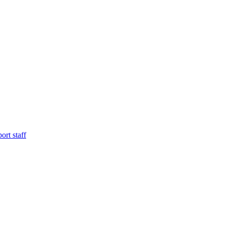
ort staff