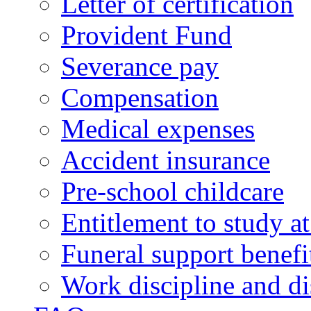
Letter of certification
Provident Fund
Severance pay
Compensation
Medical expenses
Accident insurance
Pre-school childcare
Entitlement to study 
Funeral support benefi
Work discipline and di