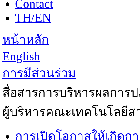
Contact
TH/EN
หน้าหลัก
English
การมีส่วนร่วม
สื่อสารการบริหารผลการป
ผู้บริหารคณะเทคโนโลยี
การเปิดโอกาสให้เกิดกา