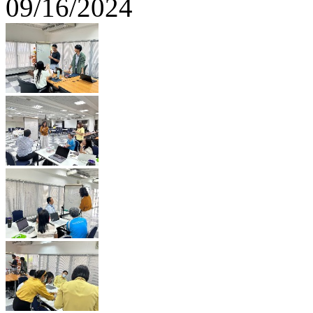
09/16/2024