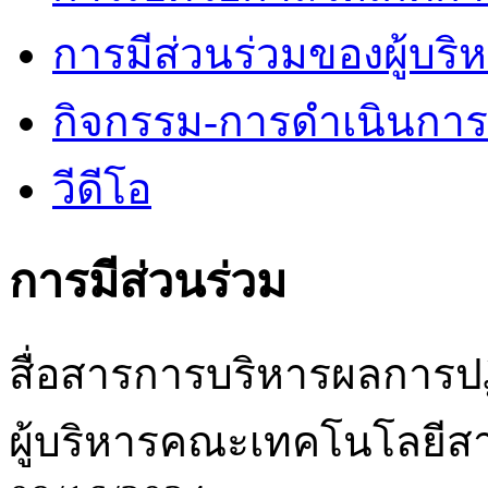
การมีส่วนร่วมของผู้บริ
กิจกรรม-การดำเนินกา
วีดีโอ
การมีส่วนร่วม
สื่อสารการบริหารผลการป
ผู้บริหารคณะเทคโนโลยี