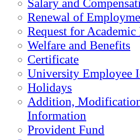
Salary and Compensat
Renewal of Employmen
Request for Academic
Welfare and Benefits
Certificate
University Employee I
Holidays
Addition, Modificatio
Information
Provident Fund