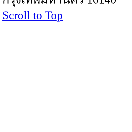
Scroll to Top