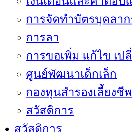
เงินเดือนและค่าตอบ
การจัดทำบัตรบุคลาก
การลา
การขอเพิ่ม แก้ไข เป
ศูนย์พัฒนาเด็กเล็ก
กองทุนสำรองเลี้ยงชีพ
สวัสดิการ
สวัสดิการ