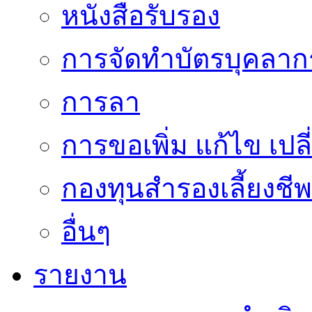
หนังสือรับรอง
การจัดทำบัตรบุคลาก
การลา
การขอเพิ่ม แก้ไข เป
กองทุนสำรองเลี้ยงชีพ
อื่นๆ
รายงาน