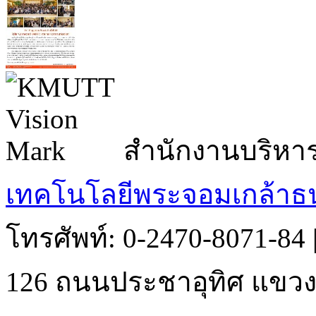
สำนักงานบริหา
เทคโนโลยีพระจอมเกล้าธน
โทรศัพท์: 0-2470-8071-84
126 ถนนประชาอุทิศ แขวงบ