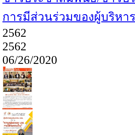
การมีส่วนร่วมของผู้บริหา
2562
2562
06/26/2020