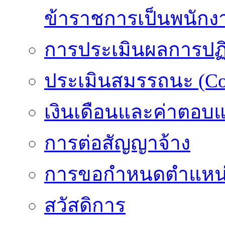
ข้าราชการเป็นพนักง
การประเมินผลการปฏิบ
ประเมินสมรรถนะ (Co
เงินเดือนและค่าตอบ
การต่อสัญญาจ้าง
การขอกำหนดตำแหน่
สวัสดิการ