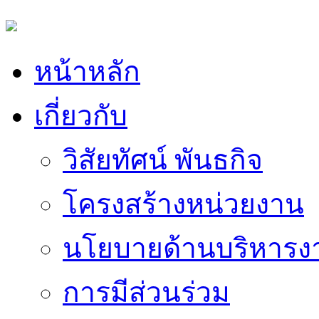
หน้าหลัก
เกี่ยวกับ
วิสัยทัศน์ พันธกิจ
โครงสร้างหน่วยงาน
นโยบายด้านบริหารง
การมีส่วนร่วม