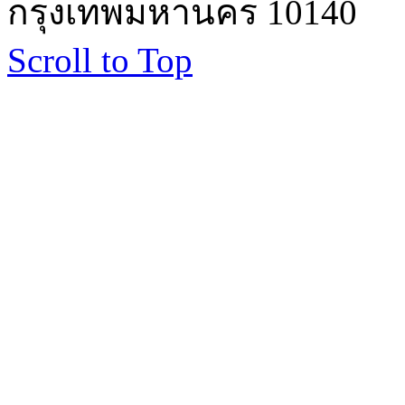
กรุงเทพมหานคร 10140
Scroll to Top