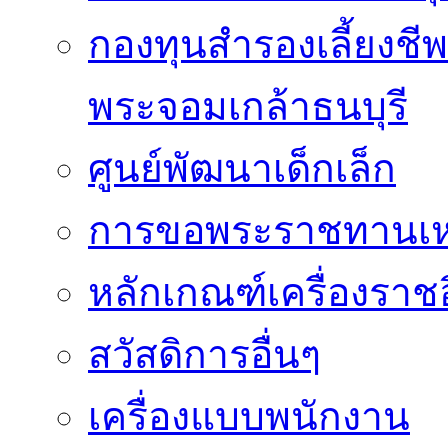
กองทุนสำรองเลี้ยงชี
พระจอมเกล้าธนบุรี
ศูนย์พัฒนาเด็กเล็ก
การขอพระราชทานเหรี
หลักเกณฑ์เครื่องราช
สวัสดิการอื่นๆ
เครื่องแบบพนักงาน