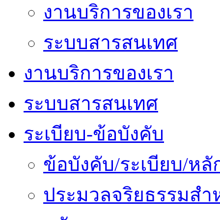
งานบริการของเรา
ระบบสารสนเทศ
งานบริการของเรา
ระบบสารสนเทศ
ระเบียบ-ข้อบังคับ
ข้อบังคับ/ระเบียบ/ห
ประมวลจริยธรรมสำห