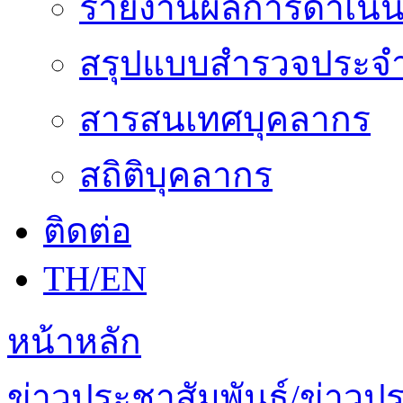
รายงานผลการดำเนิน
สรุปแบบสำรวจประจำ
สารสนเทศบุคลากร
สถิติบุคลากร
ติดต่อ
TH/EN
หน้าหลัก
ข่าวประชาสัมพันธ์/ข่าวป