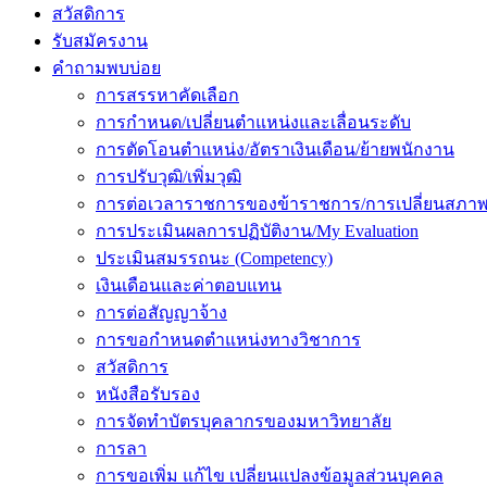
สวัสดิการ
รับสมัครงาน
คำถามพบบ่อย
การสรรหาคัดเลือก
การกำหนด/เปลี่ยนตำแหน่งและเลื่อนระดับ
การตัดโอนตำแหน่ง/อัตราเงินเดือน/ย้ายพนักงาน
การปรับวุฒิ/เพิ่มวุฒิ
การต่อเวลาราชการของข้าราชการ/การเปลี่ยนสภาพ
การประเมินผลการปฏิบัติงาน/My Evaluation
ประเมินสมรรถนะ (Competency)
เงินเดือนและค่าตอบแทน
การต่อสัญญาจ้าง
การขอกำหนดตำแหน่งทางวิชาการ
สวัสดิการ
หนังสือรับรอง
การจัดทำบัตรบุคลากรของมหาวิทยาลัย
การลา
การขอเพิ่ม แก้ไข เปลี่ยนแปลงข้อมูลส่วนบุคคล