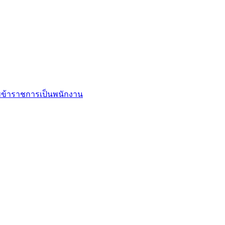
ข้าราชการเป็นพนักงาน