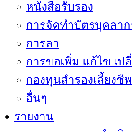
หนังสือรับรอง
การจัดทำบัตรบุคลาก
การลา
การขอเพิ่ม แก้ไข เป
กองทุนสำรองเลี้ยงชีพ
อื่นๆ
รายงาน