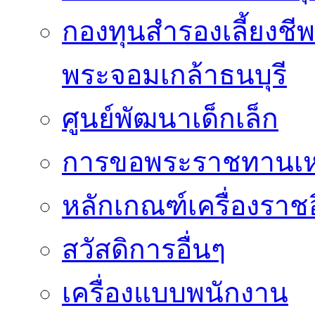
กองทุนสำรองเลี้ยงชี
พระจอมเกล้าธนบุรี
ศูนย์พัฒนาเด็กเล็ก
การขอพระราชทานเหรี
หลักเกณฑ์เครื่องราช
สวัสดิการอื่นๆ
เครื่องแบบพนักงาน