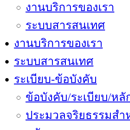
งานบริการของเรา
ระบบสารสนเทศ
งานบริการของเรา
ระบบสารสนเทศ
ระเบียบ-ข้อบังคับ
ข้อบังคับ/ระเบียบ/ห
ประมวลจริยธรรมสำห