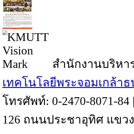
สำนักงานบริหา
เทคโนโลยีพระจอมเกล้าธน
โทรศัพท์: 0-2470-8071-84
126 ถนนประชาอุทิศ แขวงบ