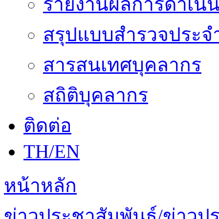
รายงานผลการดำเนิน
สรุปแบบสำรวจประจำ
สารสนเทศบุคลากร
สถิติบุคลากร
ติดต่อ
TH/EN
หน้าหลัก
ข่าวประชาสัมพันธ์/ข่าวป