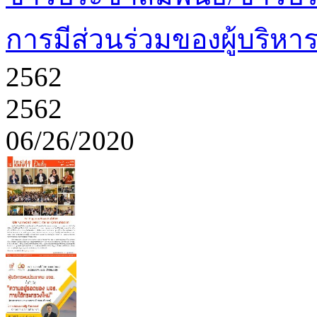
การมีส่วนร่วมของผู้บริหา
2562
2562
06/26/2020