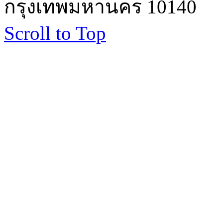
กรุงเทพมหานคร 10140
Scroll to Top