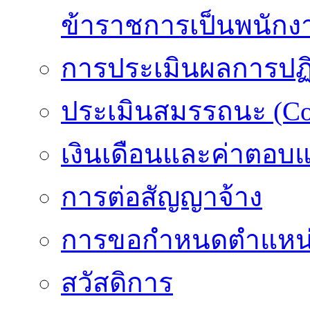
ข้าราชการเป็นพนักง
การประเมินผลการปฏิบ
ประเมินสมรรถนะ (Co
เงินเดือนและค่าตอบ
การต่อสัญญาจ้าง
การขอกำหนดตำแหน่
สวัสดิการ