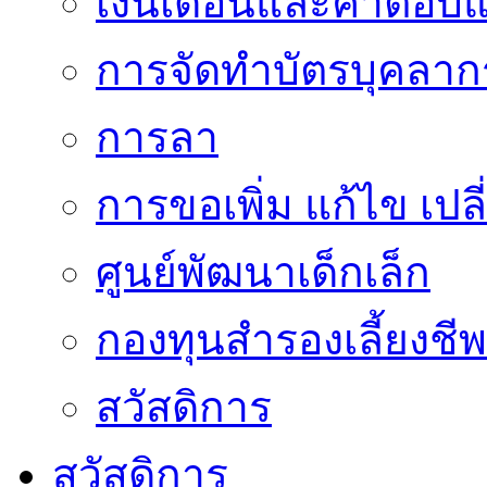
เงินเดือนและค่าตอบ
การจัดทำบัตรบุคลาก
การลา
การขอเพิ่ม แก้ไข เป
ศูนย์พัฒนาเด็กเล็ก
กองทุนสำรองเลี้ยงชีพ
สวัสดิการ
สวัสดิการ