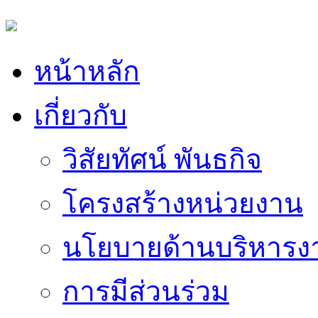
หน้าหลัก
เกี่ยวกับ
วิสัยทัศน์ พันธกิจ
โครงสร้างหน่วยงาน
นโยบายด้านบริหารง
การมีส่วนร่วม