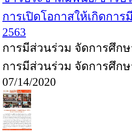
การเปิดโอกาสให้เกิดการมี
2563
การมีส่วนร่วม จัดการศึกษ
การมีส่วนร่วม จัดการศึกษ
07/14/2020