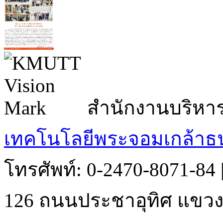
สำนักงานบริหา
เทคโนโลยีพระจอมเกล้าธน
โทรศัพท์: 0-2470-8071-84
126 ถนนประชาอุทิศ แขวงบ