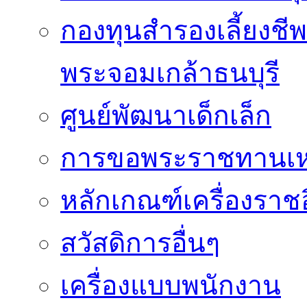
กองทุนสำรองเลี้ยงชี
พระจอมเกล้าธนบุรี
ศูนย์พัฒนาเด็กเล็ก
การขอพระราชทานเหรี
หลักเกณฑ์เครื่องราช
สวัสดิการอื่นๆ
เครื่องแบบพนักงาน