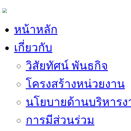
หน้าหลัก
เกี่ยวกับ
วิสัยทัศน์ พันธกิจ
โครงสร้างหน่วยงาน
นโยบายด้านบริหารง
การมีส่วนร่วม