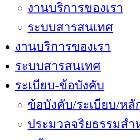
งานบริการของเรา
ระบบสารสนเทศ
งานบริการของเรา
ระบบสารสนเทศ
ระเบียบ-ข้อบังคับ
ข้อบังคับ/ระเบียบ/ห
ประมวลจริยธรรมสำห