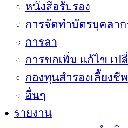
หนังสือรับรอง
การจัดทำบัตรบุคลาก
การลา
การขอเพิ่ม แก้ไข เป
กองทุนสำรองเลี้ยงชีพ
อื่นๆ
รายงาน