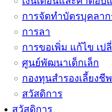
เงินเดือนและค่าตอบ
การจัดทำบัตรบุคลาก
การลา
การขอเพิ่ม แก้ไข เป
ศูนย์พัฒนาเด็กเล็ก
กองทุนสำรองเลี้ยงชีพ
สวัสดิการ
สวัสดิการ