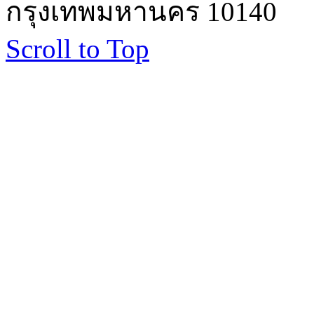
กรุงเทพมหานคร 10140
Scroll to Top