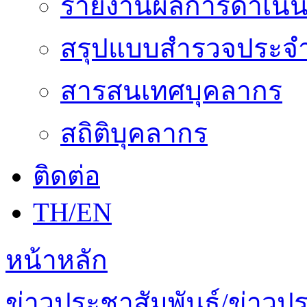
รายงานผลการดำเนิน
สรุปแบบสำรวจประจำ
สารสนเทศบุคลากร
สถิติบุคลากร
ติดต่อ
TH/EN
หน้าหลัก
ข่าวประชาสัมพันธ์/ข่าวป