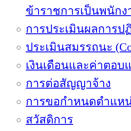
ข้าราชการเป็นพนักง
การประเมินผลการปฏิบ
ประเมินสมรรถนะ (Co
เงินเดือนและค่าตอบ
การต่อสัญญาจ้าง
การขอกำหนดตำแหน่
สวัสดิการ