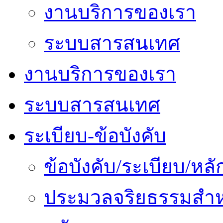
งานบริการของเรา
ระบบสารสนเทศ
งานบริการของเรา
ระบบสารสนเทศ
ระเบียบ-ข้อบังคับ
ข้อบังคับ/ระเบียบ/ห
ประมวลจริยธรรมสำห