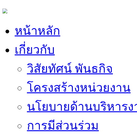
หน้าหลัก
เกี่ยวกับ
วิสัยทัศน์ พันธกิจ
โครงสร้างหน่วยงาน
นโยบายด้านบริหารง
การมีส่วนร่วม