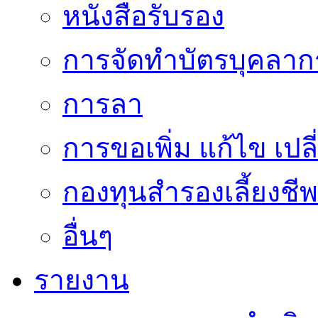
หนังสือรับรอง
การจัดทำบัตรบุคลาก
การลา
การขอเพิ่ม แก้ไข เป
กองทุนสำรองเลี้ยงชีพ
อื่นๆ
รายงาน