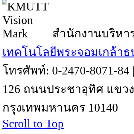
สำนักงานบริหา
เทคโนโลยีพระจอมเกล้าธน
โทรศัพท์: 0-2470-8071-84
126 ถนนประชาอุทิศ แขวงบ
กรุงเทพมหานคร 10140
Scroll to Top