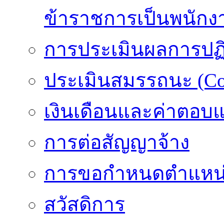
ข้าราชการเป็นพนักง
การประเมินผลการปฏิบ
ประเมินสมรรถนะ (Co
เงินเดือนและค่าตอบ
การต่อสัญญาจ้าง
การขอกำหนดตำแหน่
สวัสดิการ