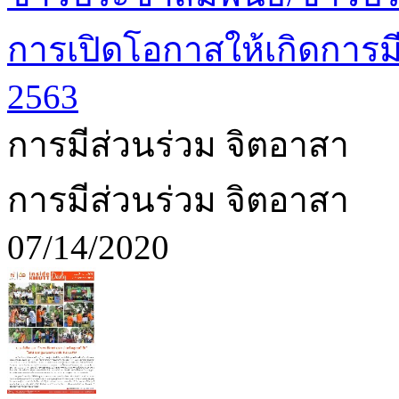
การเปิดโอกาสให้เกิดการมี
2563
การมีส่วนร่วม จิตอาสา
การมีส่วนร่วม จิตอาสา
07/14/2020