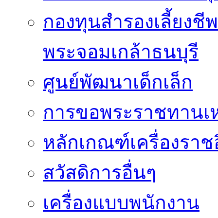
กองทุนสำรองเลี้ยงชี
พระจอมเกล้าธนบุรี
ศูนย์พัฒนาเด็กเล็ก
การขอพระราชทานเหรี
หลักเกณฑ์เครื่องราช
สวัสดิการอื่นๆ
เครื่องแบบพนักงาน