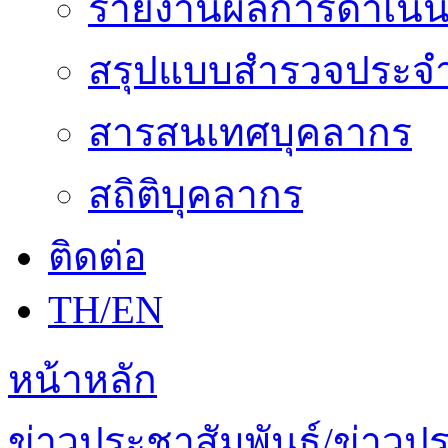
รายงานผลการดำเนิน
สรุปแบบสำรวจประจำ
สารสนเทศบุคลากร
สถิติบุคลากร
ติดต่อ
TH/EN
หน้าหลัก
ข่าวประชาสัมพันธ์/ข่าวป