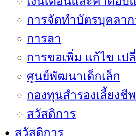
เงินเดือนและค่าตอบ
การจัดทำบัตรบุคลาก
การลา
การขอเพิ่ม แก้ไข เป
ศูนย์พัฒนาเด็กเล็ก
กองทุนสำรองเลี้ยงชีพ
สวัสดิการ
สวัสดิการ