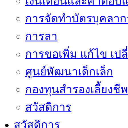
เงินเดือนและค่าตอบ
การจัดทำบัตรบุคลาก
การลา
การขอเพิ่ม แก้ไข เป
ศูนย์พัฒนาเด็กเล็ก
กองทุนสำรองเลี้ยงชีพ
สวัสดิการ
สวัสดิการ