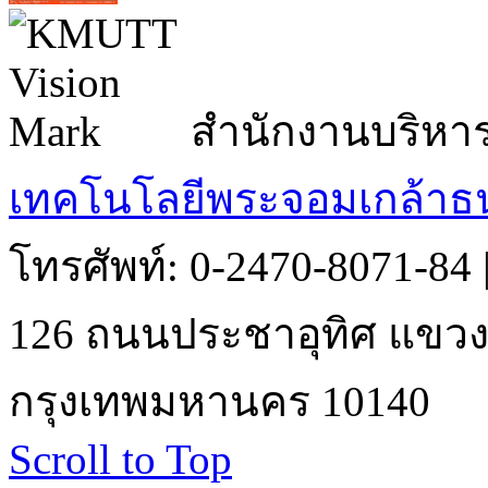
สำนักงานบริหา
เทคโนโลยีพระจอมเกล้าธน
โทรศัพท์: 0-2470-8071-84
126 ถนนประชาอุทิศ แขวงบ
กรุงเทพมหานคร 10140
Scroll to Top