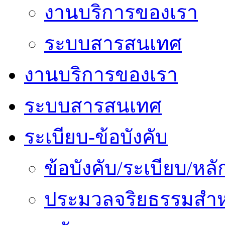
งานบริการของเรา
ระบบสารสนเทศ
งานบริการของเรา
ระบบสารสนเทศ
ระเบียบ-ข้อบังคับ
ข้อบังคับ/ระเบียบ/ห
ประมวลจริยธรรมสำห