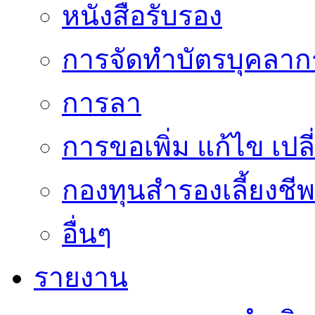
หนังสือรับรอง
การจัดทำบัตรบุคลาก
การลา
การขอเพิ่ม แก้ไข เป
กองทุนสำรองเลี้ยงชีพ
อื่นๆ
รายงาน