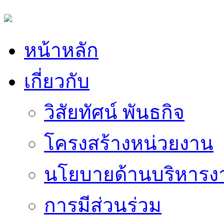
หน้าหลัก
เกี่ยวกับ
วิสัยทัศน์ พันธกิจ
โครงสร้างหน่วยงาน
นโยบายด้านบริหารง
การมีส่วนร่วม