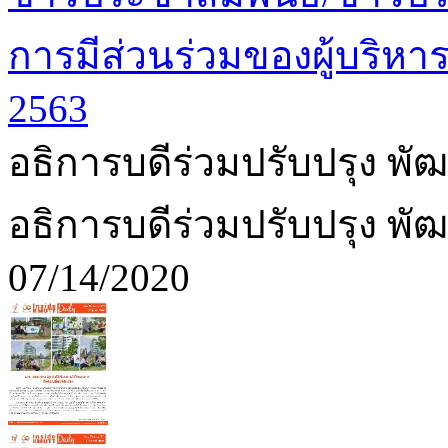
การมีส่วนร่วมของผู้บริหา
2563
อธิการบดีร่วมปรับปรุง พ
อธิการบดีร่วมปรับปรุง พ
07/14/2020