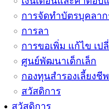
เงินเดือนและค่าตอบ
การจัดทำบัตรบุคลาก
การลา
การขอเพิ่ม แก้ไข เป
ศูนย์พัฒนาเด็กเล็ก
กองทุนสำรองเลี้ยงชีพ
สวัสดิการ
สวัสดิการ