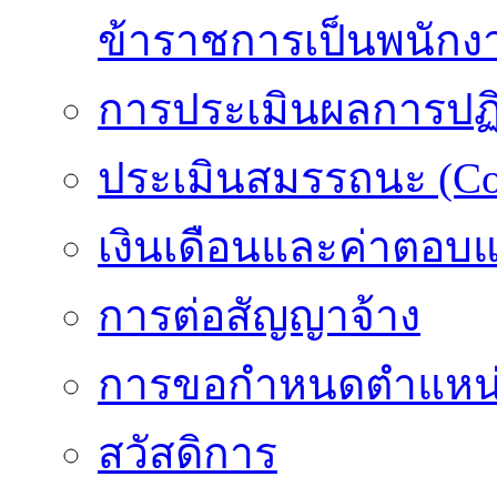
ข้าราชการเป็นพนักง
การประเมินผลการปฏิบ
ประเมินสมรรถนะ (Co
เงินเดือนและค่าตอบ
การต่อสัญญาจ้าง
การขอกำหนดตำแหน่
สวัสดิการ