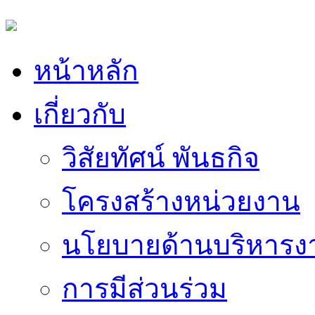
หน้าหลัก
เกี่ยวกับ
วิสัยทัศน์ พันธกิจ
โครงสร้างหน่วยงาน
นโยบายด้านบริหารง
การมีส่วนร่วม