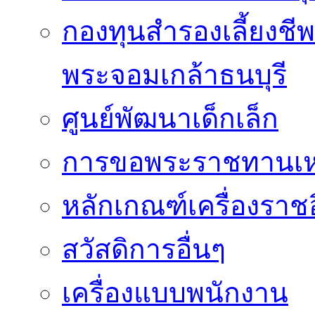
กองทุนสำรองเลี้ยงชี
พระจอมเกล้าธนบุรี
ศูนย์พัฒนาเด็กเล็ก
การขอพระราชทานเหรี
หลักเกณฑ์เครื่องราช
สวัสดิการอื่นๆ
เครื่องแบบพนักงาน