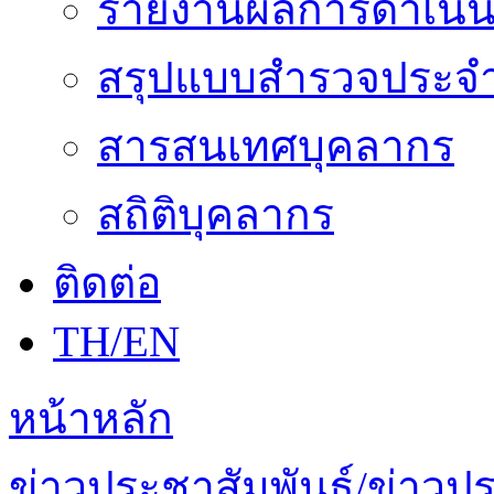
รายงานผลการดำเนิน
สรุปแบบสำรวจประจำ
สารสนเทศบุคลากร
สถิติบุคลากร
ติดต่อ
TH/EN
หน้าหลัก
ข่าวประชาสัมพันธ์/ข่าวป