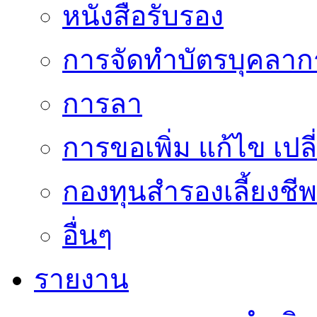
หนังสือรับรอง
การจัดทำบัตรบุคลาก
การลา
การขอเพิ่ม แก้ไข เป
กองทุนสำรองเลี้ยงชีพ
อื่นๆ
รายงาน