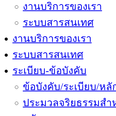
งานบริการของเรา
ระบบสารสนเทศ
งานบริการของเรา
ระบบสารสนเทศ
ระเบียบ-ข้อบังคับ
ข้อบังคับ/ระเบียบ/ห
ประมวลจริยธรรมสำห