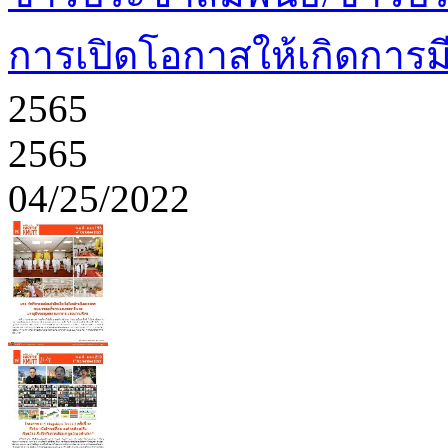
การเปิดโอกาสให้เกิดการมี
2565
2565
04/25/2022