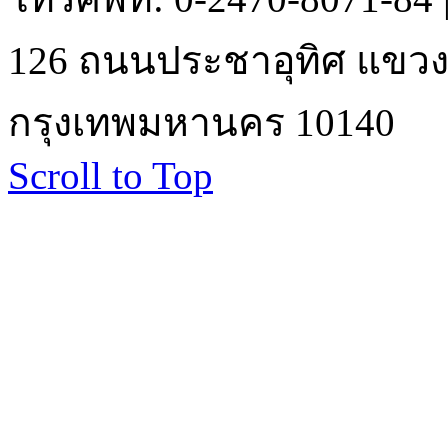
126 ถนนประชาอุทิศ แขวงบ
กรุงเทพมหานคร 10140
Scroll to Top