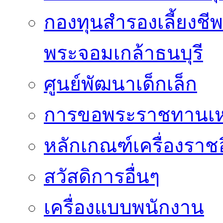
กองทุนสำรองเลี้ยงชี
พระจอมเกล้าธนบุรี
ศูนย์พัฒนาเด็กเล็ก
การขอพระราชทานเหรี
หลักเกณฑ์เครื่องราช
สวัสดิการอื่นๆ
เครื่องแบบพนักงาน