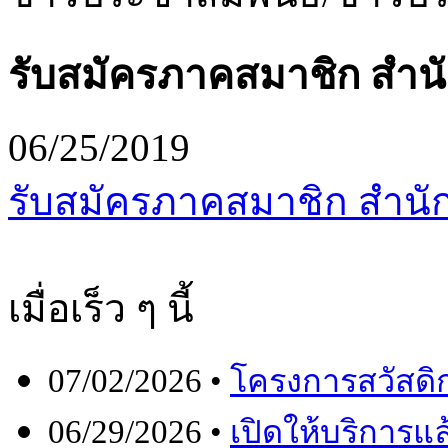
รับสมัครภาคสมาชิก สำน
06/25/2019
รับสมัครภาคสมาชิก สำนั
เมื่อเร็ว ๆ นี้
07/02/2026 •
โครงการสวัสดิก
06/29/2026 •
เปิดให้บริการ