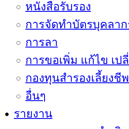
หนังสือรับรอง
การจัดทำบัตรบุคลาก
การลา
การขอเพิ่ม แก้ไข เป
กองทุนสำรองเลี้ยงชีพ
อื่นๆ
รายงาน