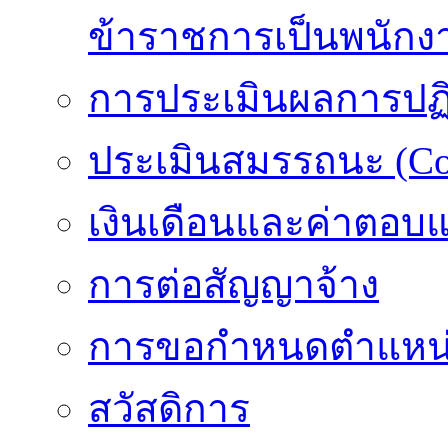
ข้าราชการเป็นพนักง
การประเมินผลการปฏิบ
ประเมินสมรรถนะ (Co
เงินเดือนและค่าตอบ
การต่อสัญญาจ้าง
การขอกำหนดตำแหน่
สวัสดิการ