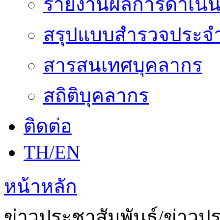
รายงานผลการดำเนิน
สรุปแบบสำรวจประจำ
สารสนเทศบุคลากร
สถิติบุคลากร
ติดต่อ
TH/EN
หน้าหลัก
ข่าวประชาสัมพันธ์/ข่าวป