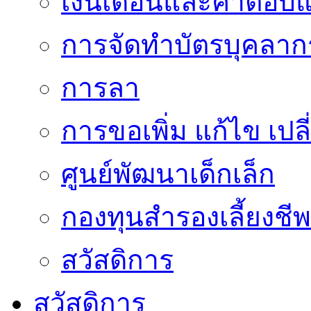
เงินเดือนและค่าตอบ
การจัดทำบัตรบุคลาก
การลา
การขอเพิ่ม แก้ไข เป
ศูนย์พัฒนาเด็กเล็ก
กองทุนสำรองเลี้ยงชีพ
สวัสดิการ
สวัสดิการ