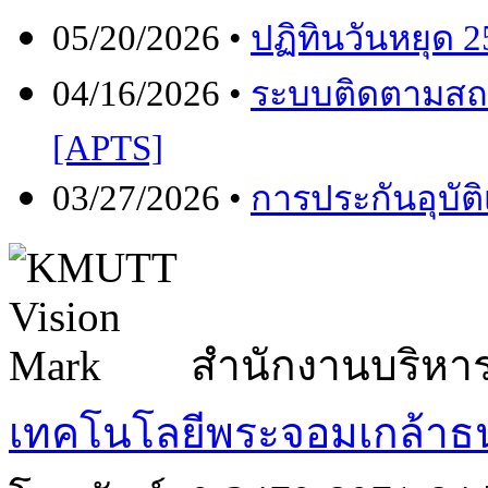
05/20/2026 •
ปฏิทินวันหยุด 
04/16/2026 •
ระบบติดตามสถ
[APTS]
03/27/2026 •
การประกันอุบัต
สำนักงานบริหา
เทคโนโลยีพระจอมเกล้าธน