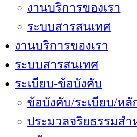
งานบริการของเรา
ระบบสารสนเทศ
งานบริการของเรา
ระบบสารสนเทศ
ระเบียบ-ข้อบังคับ
ข้อบังคับ/ระเบียบ/ห
ประมวลจริยธรรมสำห