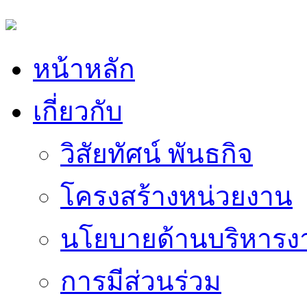
หน้าหลัก
เกี่ยวกับ
วิสัยทัศน์ พันธกิจ
โครงสร้างหน่วยงาน
นโยบายด้านบริหารง
การมีส่วนร่วม