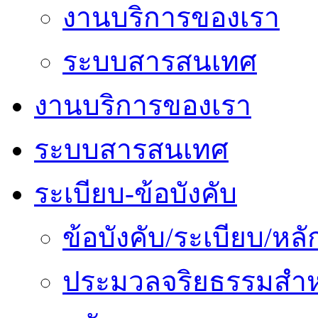
งานบริการของเรา
ระบบสารสนเทศ
งานบริการของเรา
ระบบสารสนเทศ
ระเบียบ-ข้อบังคับ
ข้อบังคับ/ระเบียบ/ห
ประมวลจริยธรรมสำห