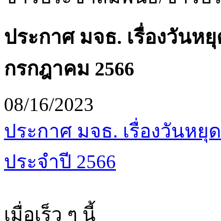
ประกาศ มจธ. เรื่องวันหยุ
กรกฎาคม 2566
08/16/2023
ประกาศ มจธ. เรื่องวันหยุ
ประจำปี 2566
เมื่อเร็ว ๆ นี้