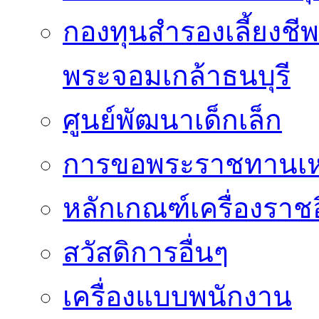
กองทุนสำรองเลี้ยงชี
พระจอมเกล้าธนบุรี
ศูนย์พัฒนาเด็กเล็ก
การขอพระราชทานเหรี
หลักเกณฑ์เครื่องราช
สวัสดิการอื่นๆ
เครื่องแบบพนักงาน