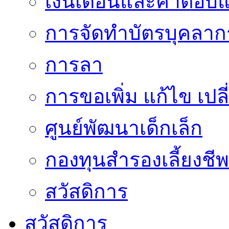
เงินเดือนและค่าตอบ
การจัดทำบัตรบุคลาก
การลา
การขอเพิ่ม แก้ไข เป
ศูนย์พัฒนาเด็กเล็ก
กองทุนสำรองเลี้ยงชีพ
สวัสดิการ
สวัสดิการ