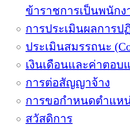
ข้าราชการเป็นพนักง
การประเมินผลการปฏิบ
ประเมินสมรรถนะ (Co
เงินเดือนและค่าตอบ
การต่อสัญญาจ้าง
การขอกำหนดตำแหน่
สวัสดิการ