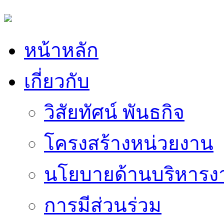
หน้าหลัก
เกี่ยวกับ
วิสัยทัศน์ พันธกิจ
โครงสร้างหน่วยงาน
นโยบายด้านบริหารง
การมีส่วนร่วม