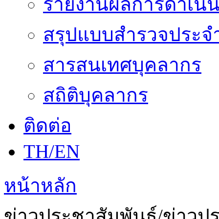
รายงานผลการดำเนิน
สรุปแบบสำรวจประจำ
สารสนเทศบุคลากร
สถิติบุคลากร
ติดต่อ
TH/EN
หน้าหลัก
ข่าวประชาสัมพันธ์/ข่าวป