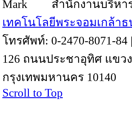
สำนักงานบริหา
เทคโนโลยีพระจอมเกล้าธน
โทรศัพท์: 0-2470-8071-84
126 ถนนประชาอุทิศ แขวงบ
กรุงเทพมหานคร 10140
Scroll to Top