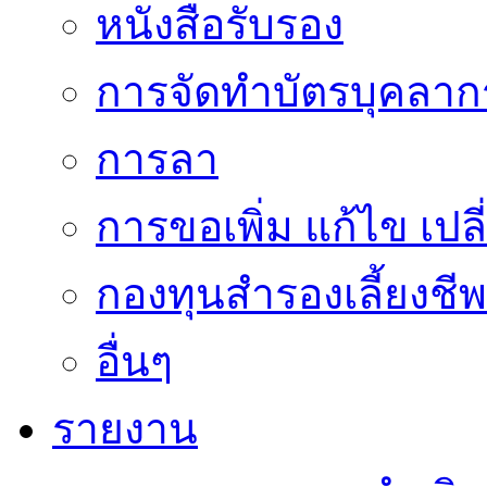
หนังสือรับรอง
การจัดทำบัตรบุคลาก
การลา
การขอเพิ่ม แก้ไข เป
กองทุนสำรองเลี้ยงชีพ
อื่นๆ
รายงาน