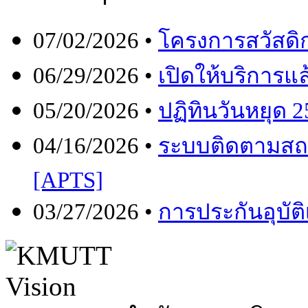
07/02/2026 •
โครงการสวัสดิก
06/29/2026 •
เปิดให้บริการ
05/20/2026 •
ปฏิทินวันหยุด 
04/16/2026 •
ระบบติดตามสถ
[APTS]
03/27/2026 •
การประกันอุบัต