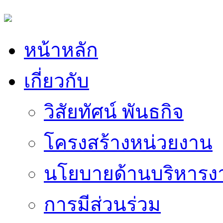
หน้าหลัก
เกี่ยวกับ
วิสัยทัศน์ พันธกิจ
โครงสร้างหน่วยงาน
นโยบายด้านบริหารง
การมีส่วนร่วม