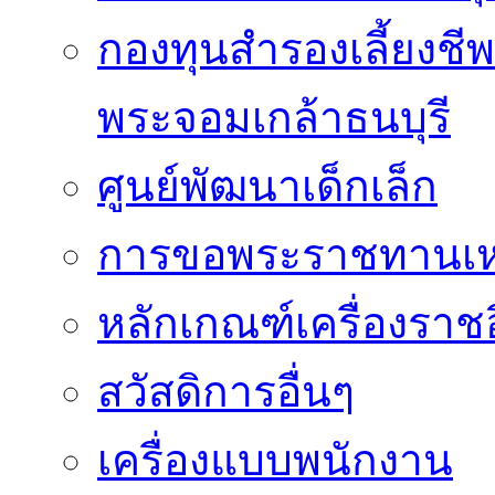
กองทุนสำรองเลี้ยงชี
พระจอมเกล้าธนบุรี
ศูนย์พัฒนาเด็กเล็ก
การขอพระราชทานเหรี
หลักเกณฑ์เครื่องราช
สวัสดิการอื่นๆ
เครื่องแบบพนักงาน