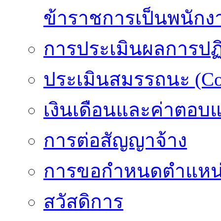
ข้าราชการเป็นพนักง
การประเมินผลการปฏิบ
ประเมินสมรรถนะ (Co
เงินเดือนและค่าตอบ
การต่อสัญญาจ้าง
การขอกำหนดตำแหน่
สวัสดิการ