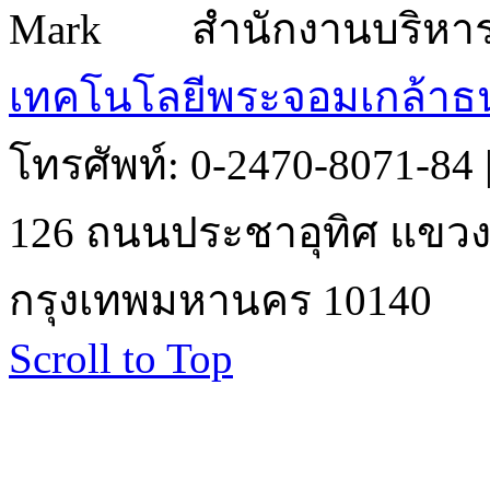
สำนักงานบริหา
เทคโนโลยีพระจอมเกล้าธน
โทรศัพท์: 0-2470-8071-84
126 ถนนประชาอุทิศ แขวงบ
กรุงเทพมหานคร 10140
Scroll to Top