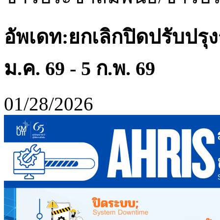
อัพเดท:ยกเลิกปิดปรับปรุง
ม.ค. 69 - 5 ก.พ. 69
01/28/2026