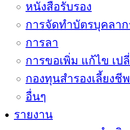
หนังสือรับรอง
การจัดทำบัตรบุคลาก
การลา
การขอเพิ่ม แก้ไข เป
กองทุนสำรองเลี้ยงชีพ
อื่นๆ
รายงาน