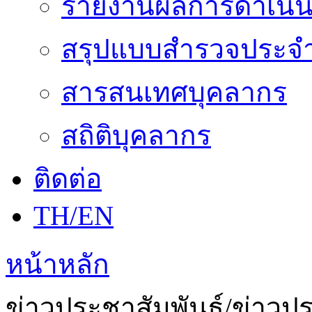
รายงานผลการดำเนิน
สรุปแบบสำรวจประจำ
สารสนเทศบุคลากร
สถิติบุคลากร
ติดต่อ
TH/EN
หน้าหลัก
ข่าวประชาสัมพันธ์/ข่าวป