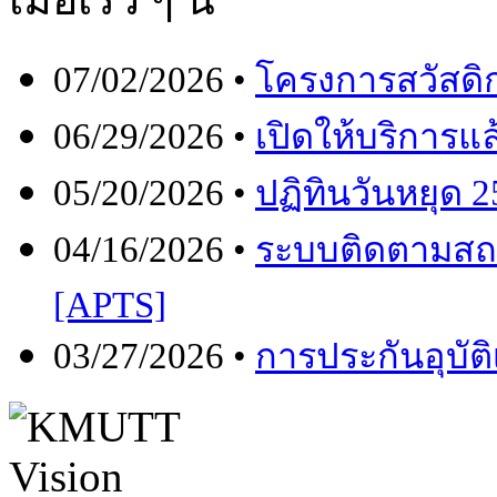
07/02/2026 •
โครงการสวัสดิก
06/29/2026 •
เปิดให้บริการ
05/20/2026 •
ปฏิทินวันหยุด 
04/16/2026 •
ระบบติดตามสถ
[APTS]
03/27/2026 •
การประกันอุบัต