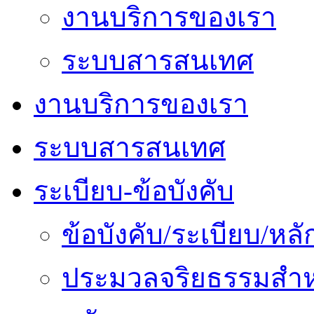
งานบริการของเรา
ระบบสารสนเทศ
งานบริการของเรา
ระบบสารสนเทศ
ระเบียบ-ข้อบังคับ
ข้อบังคับ/ระเบียบ/ห
ประมวลจริยธรรมสำห