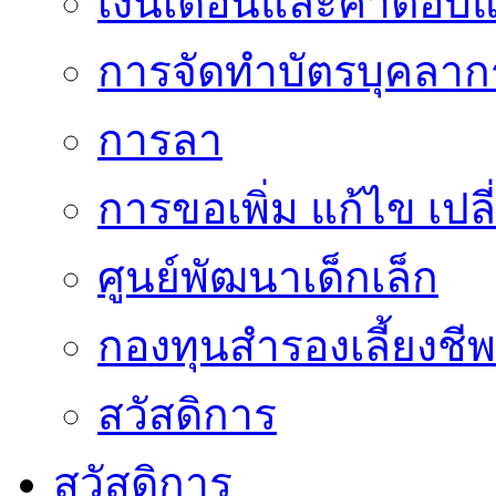
เงินเดือนและค่าตอบ
การจัดทำบัตรบุคลาก
การลา
การขอเพิ่ม แก้ไข เป
ศูนย์พัฒนาเด็กเล็ก
กองทุนสำรองเลี้ยงชีพ
สวัสดิการ
สวัสดิการ