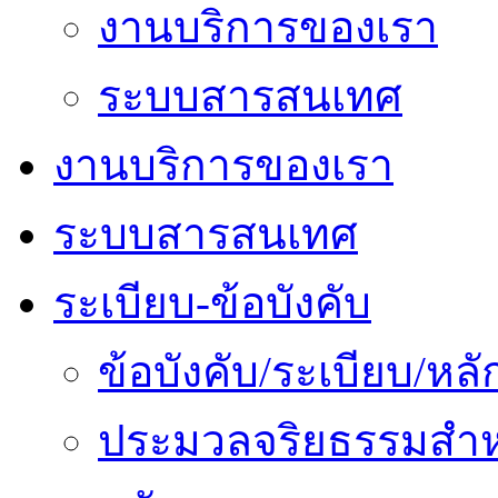
งานบริการของเรา
ระบบสารสนเทศ
งานบริการของเรา
ระบบสารสนเทศ
ระเบียบ-ข้อบังคับ
ข้อบังคับ/ระเบียบ/ห
ประมวลจริยธรรมสำห