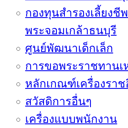
กองทุนสำรองเลี้ยงชี
พระจอมเกล้าธนบุรี
ศูนย์พัฒนาเด็กเล็ก
การขอพระราชทานเหรี
หลักเกณฑ์เครื่องราช
สวัสดิการอื่นๆ
เครื่องแบบพนักงาน