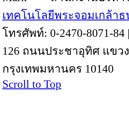
เทคโนโลยีพระจอมเกล้าธน
โทรศัพท์: 0-2470-8071-84
126 ถนนประชาอุทิศ แขวงบ
กรุงเทพมหานคร 10140
Scroll to Top