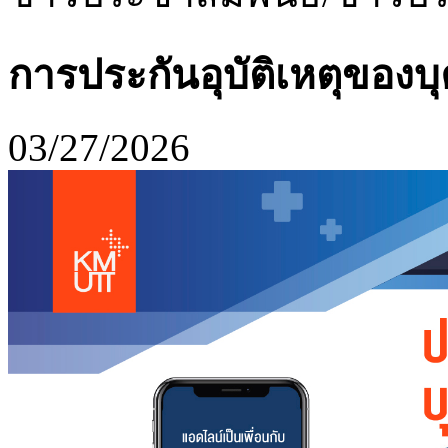
การประกันอุบัติเหตุของบ
03/27/2026