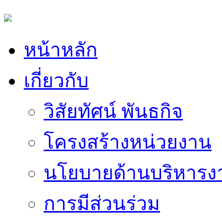
หน้าหลัก
เกี่ยวกับ
วิสัยทัศน์ พันธกิจ
โครงสร้างหน่วยงาน
นโยบายด้านบริหารง
การมีส่วนร่วม