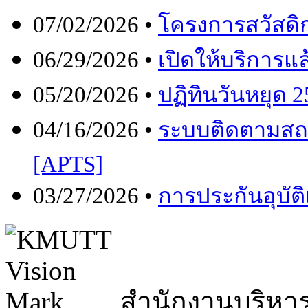
07/02/2026 •
โครงการสวัสดิก
06/29/2026 •
เปิดให้บริการ
05/20/2026 •
ปฏิทินวันหยุด 
04/16/2026 •
ระบบติดตามสถ
[APTS]
03/27/2026 •
การประกันอุบัต
สำนักงานบริหา