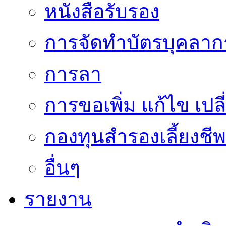
หนังสือรับรอง
การจัดทำบัตรบุคลาก
การลา
การขอเพิ่ม แก้ไข เป
กองทุนสำรองเลี้ยงชีพ
อื่นๆ
รายงาน