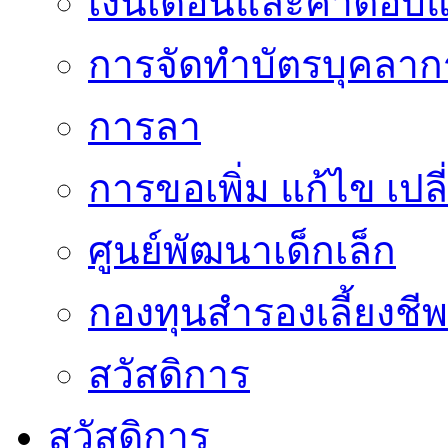
เงินเดือนและค่าตอบ
การจัดทำบัตรบุคลาก
การลา
การขอเพิ่ม แก้ไข เป
ศูนย์พัฒนาเด็กเล็ก
กองทุนสำรองเลี้ยงชีพ
สวัสดิการ
สวัสดิการ