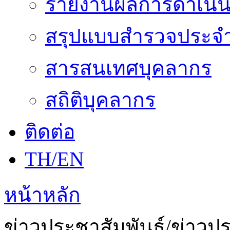
รายงานผลการดำเนิน
สรุปแบบสำรวจประจำ
สารสนเทศบุคลากร
สถิติบุคลากร
ติดต่อ
TH/EN
หน้าหลัก
ข่าวประชาสัมพันธ์/ข่าวป