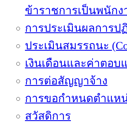
ข้าราชการเป็นพนักง
การประเมินผลการปฏิบ
ประเมินสมรรถนะ (Co
เงินเดือนและค่าตอบ
การต่อสัญญาจ้าง
การขอกำหนดตำแหน่
สวัสดิการ