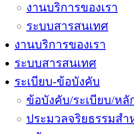
งานบริการของเรา
ระบบสารสนเทศ
งานบริการของเรา
ระบบสารสนเทศ
ระเบียบ-ข้อบังคับ
ข้อบังคับ/ระเบียบ/ห
ประมวลจริยธรรมสำห