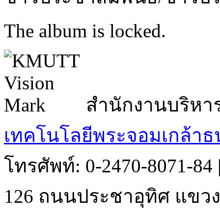
The album is locked.
สำนักงานบริหา
เทคโนโลยีพระจอมเกล้าธน
โทรศัพท์: 0-2470-8071-84
126 ถนนประชาอุทิศ แขวงบ