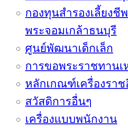
กองทุนสำรองเลี้ยงชี
พระจอมเกล้าธนบุรี
ศูนย์พัฒนาเด็กเล็ก
การขอพระราชทานเหรี
หลักเกณฑ์เครื่องราช
สวัสดิการอื่นๆ
เครื่องแบบพนักงาน