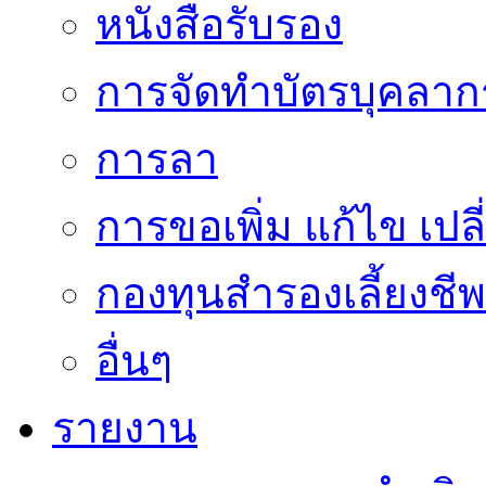
หนังสือรับรอง
การจัดทำบัตรบุคลาก
การลา
การขอเพิ่ม แก้ไข เป
กองทุนสำรองเลี้ยงชีพ
อื่นๆ
รายงาน