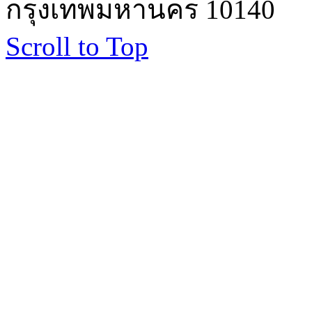
กรุงเทพมหานคร 10140
Scroll to Top