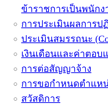
ข้าราชการเป็นพนักง
การประเมินผลการปฏิบ
ประเมินสมรรถนะ (Co
เงินเดือนและค่าตอบ
การต่อสัญญาจ้าง
การขอกำหนดตำแหน่
สวัสดิการ