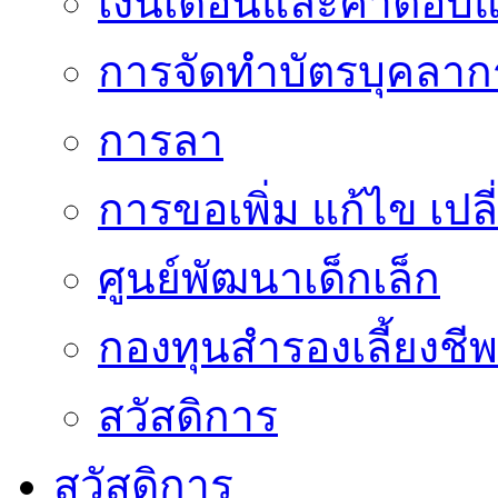
เงินเดือนและค่าตอบ
การจัดทำบัตรบุคลาก
การลา
การขอเพิ่ม แก้ไข เป
ศูนย์พัฒนาเด็กเล็ก
กองทุนสำรองเลี้ยงชีพ
สวัสดิการ
สวัสดิการ