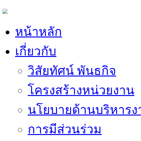
หน้าหลัก
เกี่ยวกับ
วิสัยทัศน์ พันธกิจ
โครงสร้างหน่วยงาน
นโยบายด้านบริหารง
การมีส่วนร่วม