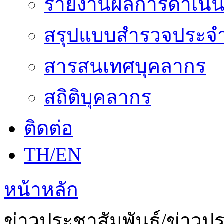
รายงานผลการดำเนิน
สรุปแบบสำรวจประจำ
สารสนเทศบุคลากร
สถิติบุคลากร
ติดต่อ
TH/EN
หน้าหลัก
ข่าวประชาสัมพันธ์/ข่าวป