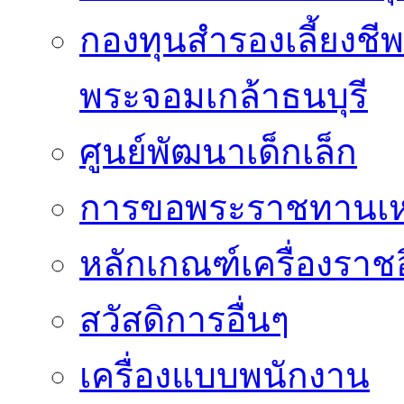
กองทุนสำรองเลี้ยงชี
พระจอมเกล้าธนบุรี
ศูนย์พัฒนาเด็กเล็ก
การขอพระราชทานเหรี
หลักเกณฑ์เครื่องราช
สวัสดิการอื่นๆ
เครื่องแบบพนักงาน