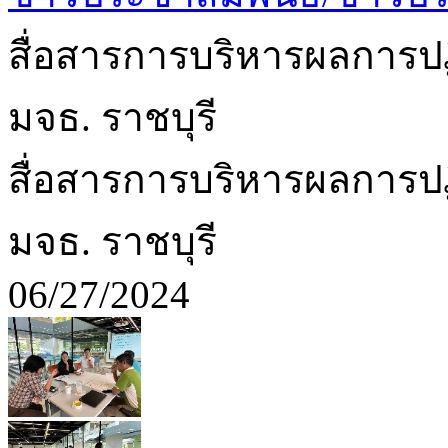
สื่อสารการบริหารผลการป
มจธ. ราชบุรี
สื่อสารการบริหารผลการป
มจธ. ราชบุรี
06/27/2024