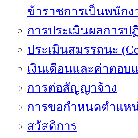
ข้าราชการเป็นพนักง
การประเมินผลการปฏิบ
ประเมินสมรรถนะ (Co
เงินเดือนและค่าตอบ
การต่อสัญญาจ้าง
การขอกำหนดตำแหน่
สวัสดิการ