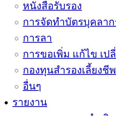
หนังสือรับรอง
การจัดทำบัตรบุคลาก
การลา
การขอเพิ่ม แก้ไข เป
กองทุนสำรองเลี้ยงชีพ
อื่นๆ
รายงาน