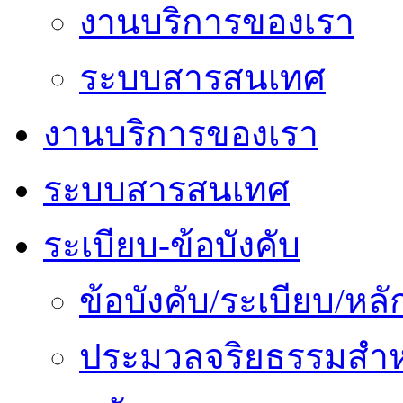
งานบริการของเรา
ระบบสารสนเทศ
งานบริการของเรา
ระบบสารสนเทศ
ระเบียบ-ข้อบังคับ
ข้อบังคับ/ระเบียบ/ห
ประมวลจริยธรรมสำห