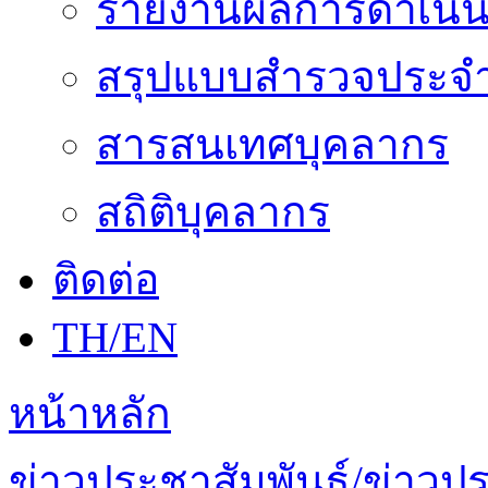
รายงานผลการดำเนิน
สรุปแบบสำรวจประจำ
สารสนเทศบุคลากร
สถิติบุคลากร
ติดต่อ
TH/EN
หน้าหลัก
ข่าวประชาสัมพันธ์/ข่าวป