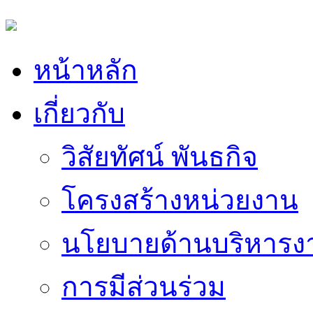
หน้าหลัก
เกี่ยวกับ
วิสัยทัศน์ พันธกิจ
โครงสร้างหน่วยงาน
นโยบายด้านบริหารง
การมีส่วนร่วม