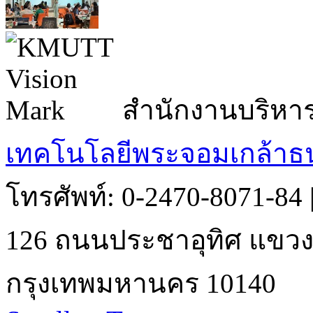
สำนักงานบริหา
เทคโนโลยีพระจอมเกล้าธน
โทรศัพท์: 0-2470-8071-84
126 ถนนประชาอุทิศ แขวงบ
กรุงเทพมหานคร 10140