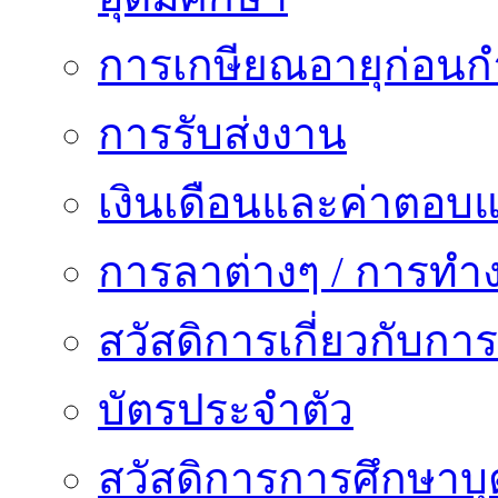
การเกษียณอายุก่อน
การรับส่งงาน
เงินเดือนและค่าตอบ
การลาต่างๆ / การทำ
สวัสดิการเกี่ยวกับก
บัตรประจำตัว
สวัสดิการการศึกษาบุ