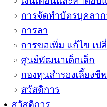
เงินเดือนและค่าตอบ
การจัดทำบัตรบุคลาก
การลา
การขอเพิ่ม แก้ไข เป
ศูนย์พัฒนาเด็กเล็ก
กองทุนสำรองเลี้ยงชีพ
สวัสดิการ
สวัสดิการ