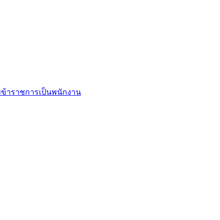
ข้าราชการเป็นพนักงาน