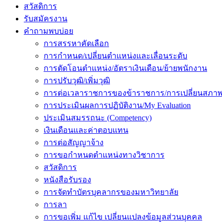
สวัสดิการ
รับสมัครงาน
คำถามพบบ่อย
การสรรหาคัดเลือก
การกำหนด/เปลี่ยนตำแหน่งและเลื่อนระดับ
การตัดโอนตำแหน่ง/อัตราเงินเดือน/ย้ายพนักงาน
การปรับวุฒิ/เพิ่มวุฒิ
การต่อเวลาราชการของข้าราชการ/การเปลี่ยนสภาพ
การประเมินผลการปฏิบัติงาน/My Evaluation
ประเมินสมรรถนะ (Competency)
เงินเดือนและค่าตอบแทน
การต่อสัญญาจ้าง
การขอกำหนดตำแหน่งทางวิชาการ
สวัสดิการ
หนังสือรับรอง
การจัดทำบัตรบุคลากรของมหาวิทยาลัย
การลา
การขอเพิ่ม แก้ไข เปลี่ยนแปลงข้อมูลส่วนบุคคล