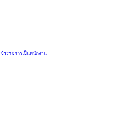
ข้าราชการเป็นพนักงาน