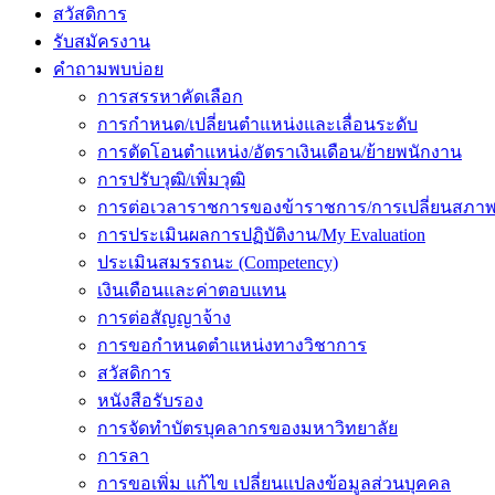
สวัสดิการ
รับสมัครงาน
คำถามพบบ่อย
การสรรหาคัดเลือก
การกำหนด/เปลี่ยนตำแหน่งและเลื่อนระดับ
การตัดโอนตำแหน่ง/อัตราเงินเดือน/ย้ายพนักงาน
การปรับวุฒิ/เพิ่มวุฒิ
การต่อเวลาราชการของข้าราชการ/การเปลี่ยนสภาพ
การประเมินผลการปฏิบัติงาน/My Evaluation
ประเมินสมรรถนะ (Competency)
เงินเดือนและค่าตอบแทน
การต่อสัญญาจ้าง
การขอกำหนดตำแหน่งทางวิชาการ
สวัสดิการ
หนังสือรับรอง
การจัดทำบัตรบุคลากรของมหาวิทยาลัย
การลา
การขอเพิ่ม แก้ไข เปลี่ยนแปลงข้อมูลส่วนบุคคล