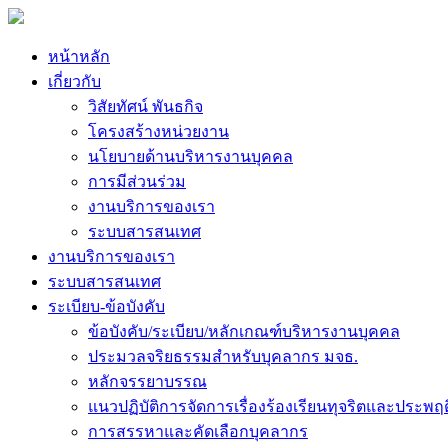
หน้าหลัก
เกี่ยวกับ
วิสัยทัศน์ พันธกิจ
โครงสร้างหน่วยงาน
นโยบายด้านบริหารงานบุคคล
การมีส่วนร่วม
งานบริการของเรา
ระบบสารสนเทศ
งานบริการของเรา
ระบบสารสนเทศ
ระเบียบ-ข้อบังคับ
ข้อบังคับ/ระเบียบ/หลักเกณฑ์บริหารงานบุคคล
ประมวลจริยธรรมสำหรับบุคลากร มจธ.
หลักจรรยาบรรณ
แนวปฏิบัติการจัดการเรื่องร้องเรียนทุจริตและประพฤ
การสรรหาและคัดเลือกบุคลากร