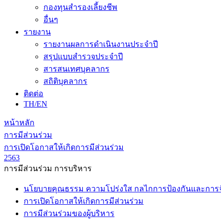
กองทุนสำรองเลี้ยงชีพ
อื่นๆ
รายงาน
รายงานผลการดำเนินงานประจำปี
สรุปแบบสำรวจประจำปี
สารสนเทศบุคลากร
สถิติบุคลากร
ติดต่อ
TH/EN
หน้าหลัก
การมีส่วนร่วม
การเปิดโอกาสให้เกิดการมีส่วนร่วม
2563
การมีส่วนร่วม การบริหาร
นโยบายคุณธรรม ความโปร่งใส กลไกการป้องกันและการจัด
การเปิดโอกาสให้เกิดการมีส่วนร่วม
การมีส่วนร่วมของผู้บริหาร