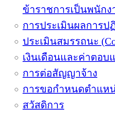
ข้าราชการเป็นพนักง
การประเมินผลการปฏิบ
ประเมินสมรรถนะ (Co
เงินเดือนและค่าตอบ
การต่อสัญญาจ้าง
การขอกำหนดตำแหน่
สวัสดิการ