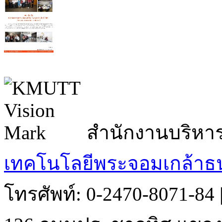
สำนักงานบริหา
เทคโนโลยีพระจอมเกล้าธน
โทรศัพท์: 0-2470-8071-84