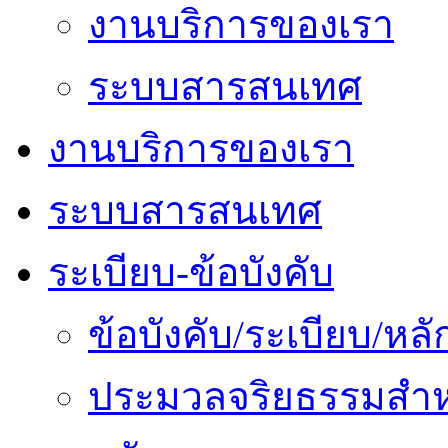
งานบริการของเรา
ระบบสารสนเทศ
งานบริการของเรา
ระบบสารสนเทศ
ระเบียบ-ข้อบังคับ
ข้อบังคับ/ระเบียบ/ห
ประมวลจริยธรรมสำห