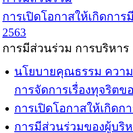
การเปิดโอกาสให้เกิดการมี
2563
การมีส่วนร่วม การบริหาร
นโยบายคุณธรรม ความโ
การจัดการเรื่องทุจริตข
การเปิดโอกาสให้เกิดกา
การมีส่วนร่วมของผู้บริ