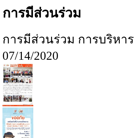
การมีส่วนร่วม
การมีส่วนร่วม การบริหาร
07/14/2020