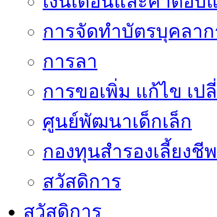
เงินเดือนและค่าตอบ
การจัดทำบัตรบุคลาก
การลา
การขอเพิ่ม แก้ไข เป
ศูนย์พัฒนาเด็กเล็ก
กองทุนสำรองเลี้ยงชีพ
สวัสดิการ
สวัสดิการ