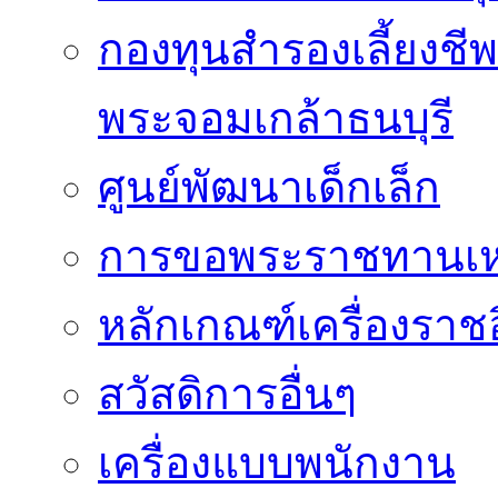
กองทุนสำรองเลี้ยงชี
พระจอมเกล้าธนบุรี
ศูนย์พัฒนาเด็กเล็ก
การขอพระราชทานเหรี
หลักเกณฑ์เครื่องราช
สวัสดิการอื่นๆ
เครื่องแบบพนักงาน