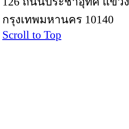
126 ถนนประชาอุทิศ แขวงบ
กรุงเทพมหานคร 10140
Scroll to Top