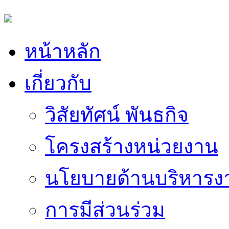
หน้าหลัก
เกี่ยวกับ
วิสัยทัศน์ พันธกิจ
โครงสร้างหน่วยงาน
นโยบายด้านบริหารง
การมีส่วนร่วม