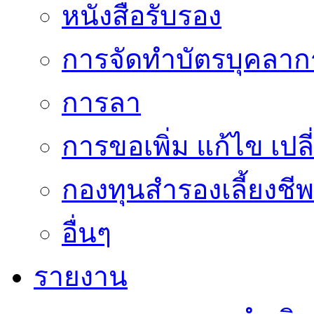
หนังสือรับรอง
การจัดทำบัตรบุคลาก
การลา
การขอเพิ่ม แก้ไข เป
กองทุนสำรองเลี้ยงชีพ
อื่นๆ
รายงาน