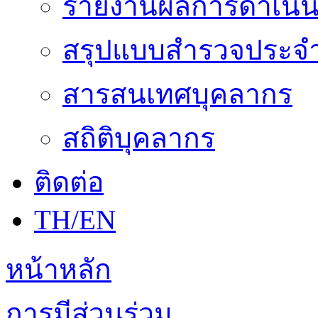
รายงานผลการดำเนิน
สรุปแบบสำรวจประจำ
สารสนเทศบุคลากร
สถิติบุคลากร
ติดต่อ
TH/EN
หน้าหลัก
การมีส่วนร่วม