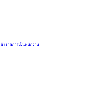
ข้าราชการเป็นพนักงาน