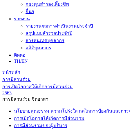
กองทุนสำรองเลี้ยงชีพ
อื่นๆ
รายงาน
รายงานผลการดำเนินงานประจำปี
สรุปแบบสำรวจประจำปี
สารสนเทศบุคลากร
สถิติบุคลากร
ติดต่อ
TH/EN
หน้าหลัก
การมีส่วนร่วม
การเปิดโอกาสให้เกิดการมีส่วนร่วม
2563
การมีส่วนร่วม จิตอาสา
นโยบายคุณธรรม ความโปร่งใส กลไกการป้องกันและการจัด
การเปิดโอกาสให้เกิดการมีส่วนร่วม
การมีส่วนร่วมของผู้บริหาร