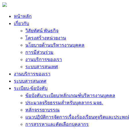
หน้าหลัก
เกี่ยวกับ
วิสัยทัศน์ พันธกิจ
โครงสร้างหน่วยงาน
นโยบายด้านบริหารงานบุคคล
การมีส่วนร่วม
งานบริการของเรา
ระบบสารสนเทศ
งานบริการของเรา
ระบบสารสนเทศ
ระเบียบ-ข้อบังคับ
ข้อบังคับ/ระเบียบ/หลักเกณฑ์บริหารงานบุคคล
ประมวลจริยธรรมสำหรับบุคลากร มจธ.
หลักจรรยาบรรณ
แนวปฏิบัติการจัดการเรื่องร้องเรียนทุจริตและประพฤ
การสรรหาและคัดเลือกบุคลากร