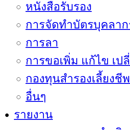
หนังสือรับรอง
การจัดทำบัตรบุคลาก
การลา
การขอเพิ่ม แก้ไข เป
กองทุนสำรองเลี้ยงชีพ
อื่นๆ
รายงาน