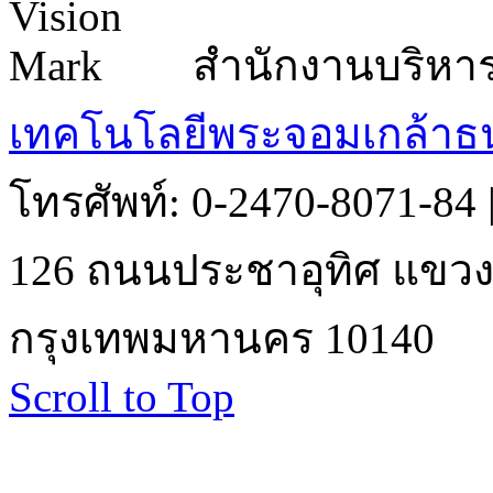
สำนักงานบริหา
เทคโนโลยีพระจอมเกล้าธน
โทรศัพท์: 0-2470-8071-84
126 ถนนประชาอุทิศ แขวงบ
กรุงเทพมหานคร 10140
Scroll to Top