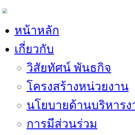
หน้าหลัก
เกี่ยวกับ
วิสัยทัศน์ พันธกิจ
โครงสร้างหน่วยงาน
นโยบายด้านบริหารง
การมีส่วนร่วม