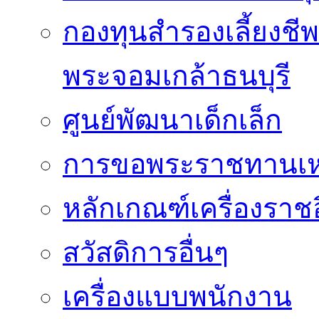
กองทุนสำรองเลี้ยงชี
พระจอมเกล้าธนบุรี
ศูนย์พัฒนาเด็กเล็ก
การขอพระราชทานเหรี
หลักเกณฑ์เครื่องราช
สวัสดิการอื่นๆ
เครื่องแบบพนักงาน