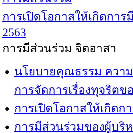
การเปิดโอกาสให้เกิดการมี
2563
การมีส่วนร่วม จิตอาสา
นโยบายคุณธรรม ความโ
การจัดการเรื่องทุจริตข
การเปิดโอกาสให้เกิดกา
การมีส่วนร่วมของผู้บริ