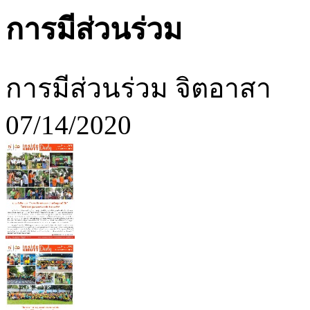
การมีส่วนร่วม
การมีส่วนร่วม จิตอาสา
07/14/2020