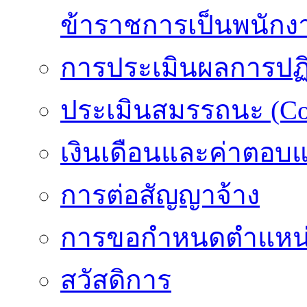
ข้าราชการเป็นพนักง
การประเมินผลการปฏิบ
ประเมินสมรรถนะ (Co
เงินเดือนและค่าตอบ
การต่อสัญญาจ้าง
การขอกำหนดตำแหน่
สวัสดิการ