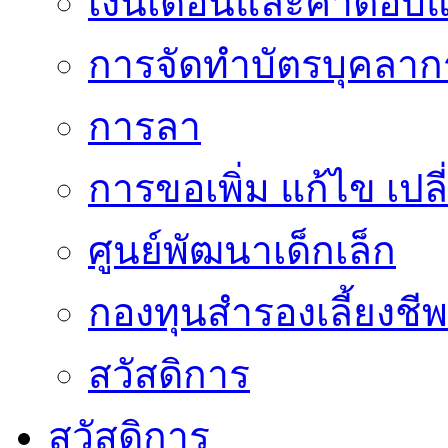
เงินเดือนและค่าตอบ
การจัดทำบัตรบุคลาก
การลา
การขอเพิ่ม แก้ไข เป
ศูนย์พัฒนาเด็กเล็ก
กองทุนสำรองเลี้ยงชีพ
สวัสดิการ
สวัสดิการ