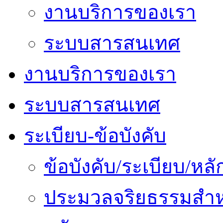
งานบริการของเรา
ระบบสารสนเทศ
งานบริการของเรา
ระบบสารสนเทศ
ระเบียบ-ข้อบังคับ
ข้อบังคับ/ระเบียบ/ห
ประมวลจริยธรรมสำห