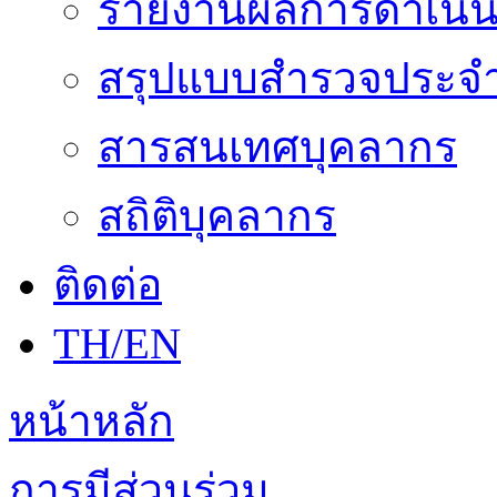
รายงานผลการดำเนิน
สรุปแบบสำรวจประจำ
สารสนเทศบุคลากร
สถิติบุคลากร
ติดต่อ
TH/EN
หน้าหลัก
การมีส่วนร่วม