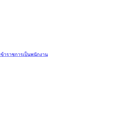
ข้าราชการเป็นพนักงาน