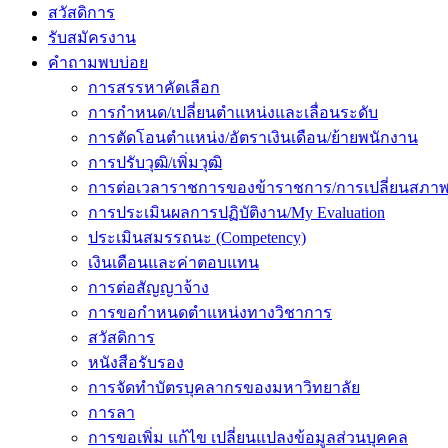
สวัสดิการ
รับสมัครงาน
คำถามพบบ่อย
การสรรหาคัดเลือก
การกำหนด/เปลี่ยนตำแหน่งและเลื่อนระดับ
การตัดโอนตำแหน่ง/อัตราเงินเดือน/ย้ายพนักงาน
การปรับวุฒิ/เพิ่มวุฒิ
การต่อเวลาราชการของข้าราชการ/การเปลี่ยนสภาพ
การประเมินผลการปฏิบัติงาน/My Evaluation
ประเมินสมรรถนะ (Competency)
เงินเดือนและค่าตอบแทน
การต่อสัญญาจ้าง
การขอกำหนดตำแหน่งทางวิชาการ
สวัสดิการ
หนังสือรับรอง
การจัดทำบัตรบุคลากรของมหาวิทยาลัย
การลา
การขอเพิ่ม แก้ไข เปลี่ยนแปลงข้อมูลส่วนบุคคล