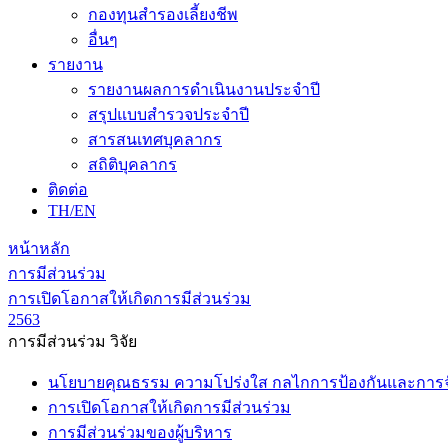
กองทุนสำรองเลี้ยงชีพ
อื่นๆ
รายงาน
รายงานผลการดำเนินงานประจำปี
สรุปแบบสำรวจประจำปี
สารสนเทศบุคลากร
สถิติบุคลากร
ติดต่อ
TH/EN
หน้าหลัก
การมีส่วนร่วม
การเปิดโอกาสให้เกิดการมีส่วนร่วม
2563
การมีส่วนร่วม วิจัย
นโยบายคุณธรรม ความโปร่งใส กลไกการป้องกันและการจัด
การเปิดโอกาสให้เกิดการมีส่วนร่วม
การมีส่วนร่วมของผู้บริหาร