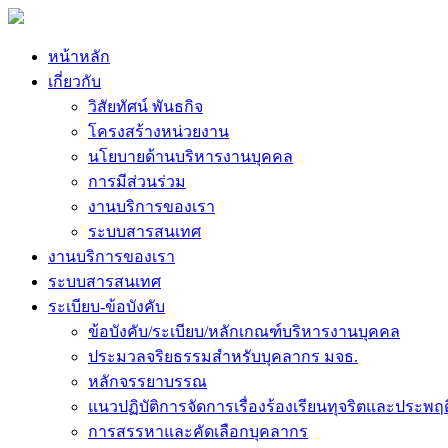
หน้าหลัก
เกี่ยวกับ
วิสัยทัศน์ พันธกิจ
โครงสร้างหน่วยงาน
นโยบายด้านบริหารงานบุคคล
การมีส่วนร่วม
งานบริการของเรา
ระบบสารสนเทศ
งานบริการของเรา
ระบบสารสนเทศ
ระเบียบ-ข้อบังคับ
ข้อบังคับ/ระเบียบ/หลักเกณฑ์บริหารงานบุคคล
ประมวลจริยธรรมสำหรับบุคลากร มจธ.
หลักจรรยาบรรณ
แนวปฏิบัติการจัดการเรื่องร้องเรียนทุจริตและประพฤ
การสรรหาและคัดเลือกบุคลากร