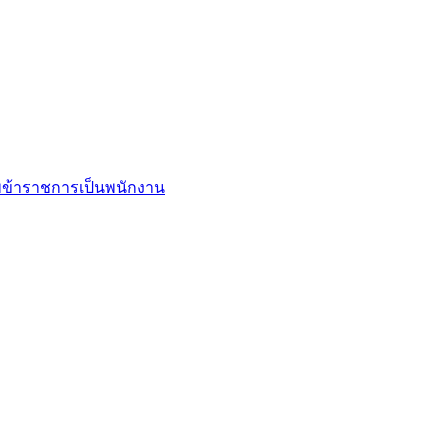
ข้าราชการเป็นพนักงาน