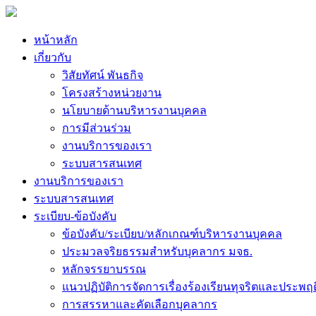
หน้าหลัก
เกี่ยวกับ
วิสัยทัศน์ พันธกิจ
โครงสร้างหน่วยงาน
นโยบายด้านบริหารงานบุคคล
การมีส่วนร่วม
งานบริการของเรา
ระบบสารสนเทศ
งานบริการของเรา
ระบบสารสนเทศ
ระเบียบ-ข้อบังคับ
ข้อบังคับ/ระเบียบ/หลักเกณฑ์บริหารงานบุคคล
ประมวลจริยธรรมสำหรับบุคลากร มจธ.
หลักจรรยาบรรณ
แนวปฏิบัติการจัดการเรื่องร้องเรียนทุจริตและประพฤ
การสรรหาและคัดเลือกบุคลากร