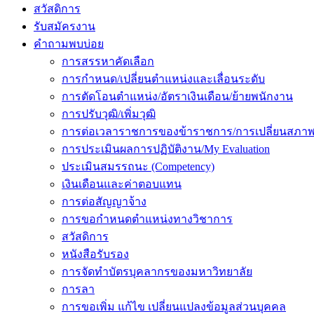
สวัสดิการ
รับสมัครงาน
คำถามพบบ่อย
การสรรหาคัดเลือก
การกำหนด/เปลี่ยนตำแหน่งและเลื่อนระดับ
การตัดโอนตำแหน่ง/อัตราเงินเดือน/ย้ายพนักงาน
การปรับวุฒิ/เพิ่มวุฒิ
การต่อเวลาราชการของข้าราชการ/การเปลี่ยนสภาพ
การประเมินผลการปฏิบัติงาน/My Evaluation
ประเมินสมรรถนะ (Competency)
เงินเดือนและค่าตอบแทน
การต่อสัญญาจ้าง
การขอกำหนดตำแหน่งทางวิชาการ
สวัสดิการ
หนังสือรับรอง
การจัดทำบัตรบุคลากรของมหาวิทยาลัย
การลา
การขอเพิ่ม แก้ไข เปลี่ยนแปลงข้อมูลส่วนบุคคล