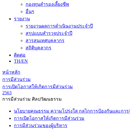
กองทุนสำรองเลี้ยงชีพ
อื่นๆ
รายงาน
รายงานผลการดำเนินงานประจำปี
สรุปแบบสำรวจประจำปี
สารสนเทศบุคลากร
สถิติบุคลากร
ติดต่อ
TH/EN
หน้าหลัก
การมีส่วนร่วม
การเปิดโอกาสให้เกิดการมีส่วนร่วม
2563
การมีส่วนร่วม ศิลปวัฒนธรรม
นโยบายคุณธรรม ความโปร่งใส กลไกการป้องกันและการจัด
การเปิดโอกาสให้เกิดการมีส่วนร่วม
การมีส่วนร่วมของผู้บริหาร