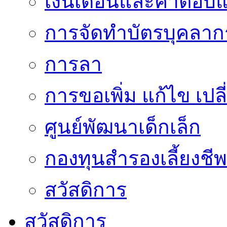
เงินเดือนและค่าตอบ
การจัดทำบัตรบุคลาก
การลา
การขอเพิ่ม แก้ไข เป
ศูนย์พัฒนาเด็กเล็ก
กองทุนสำรองเลี้ยงชีพ
สวัสดิการ
สวัสดิการ