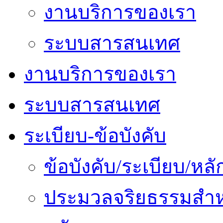
งานบริการของเรา
ระบบสารสนเทศ
งานบริการของเรา
ระบบสารสนเทศ
ระเบียบ-ข้อบังคับ
ข้อบังคับ/ระเบียบ/ห
ประมวลจริยธรรมสำห