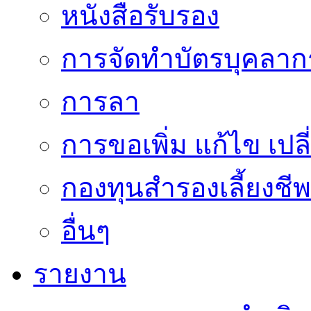
หนังสือรับรอง
การจัดทำบัตรบุคลาก
การลา
การขอเพิ่ม แก้ไข เป
กองทุนสำรองเลี้ยงชีพ
อื่นๆ
รายงาน