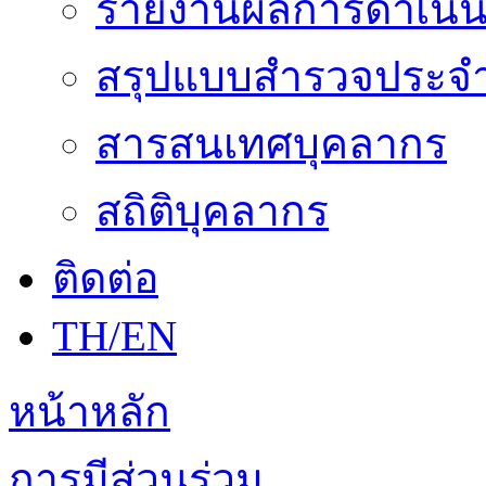
รายงานผลการดำเนิน
สรุปแบบสำรวจประจำ
สารสนเทศบุคลากร
สถิติบุคลากร
ติดต่อ
TH/EN
หน้าหลัก
การมีส่วนร่วม