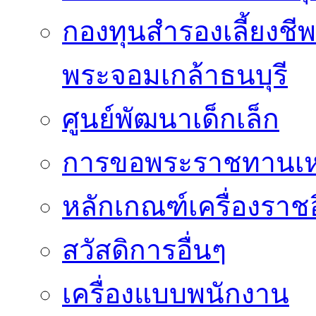
กองทุนสำรองเลี้ยงชี
พระจอมเกล้าธนบุรี
ศูนย์พัฒนาเด็กเล็ก
การขอพระราชทานเหรี
หลักเกณฑ์เครื่องราช
สวัสดิการอื่นๆ
เครื่องแบบพนักงาน