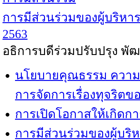
การมีส่วนร่วมของผู้บริหา
2563
อธิการบดีร่วมปรับปรุง พ
นโยบายคุณธรรม ความโ
การจัดการเรื่องทุจริตข
การเปิดโอกาสให้เกิดกา
การมีส่วนร่วมของผู้บริ