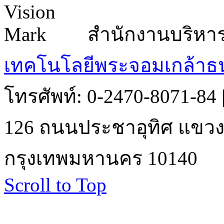
สำนักงานบริหา
เทคโนโลยีพระจอมเกล้าธน
โทรศัพท์: 0-2470-8071-84
126 ถนนประชาอุทิศ แขวงบ
กรุงเทพมหานคร 10140
Scroll to Top