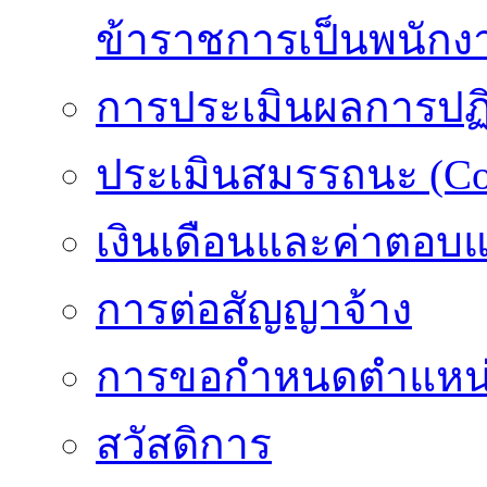
ข้าราชการเป็นพนักง
การประเมินผลการปฏิบ
ประเมินสมรรถนะ (Co
เงินเดือนและค่าตอบ
การต่อสัญญาจ้าง
การขอกำหนดตำแหน่
สวัสดิการ