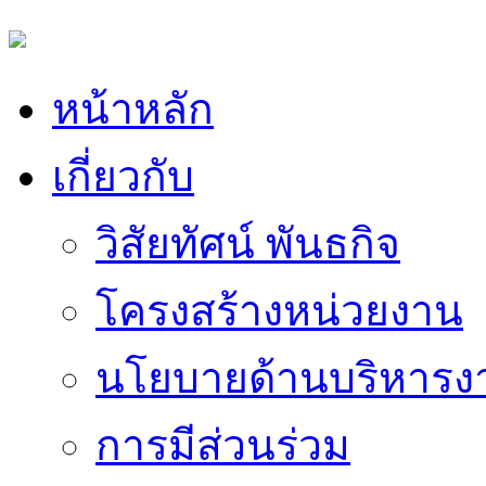
หน้าหลัก
เกี่ยวกับ
วิสัยทัศน์ พันธกิจ
โครงสร้างหน่วยงาน
นโยบายด้านบริหารง
การมีส่วนร่วม