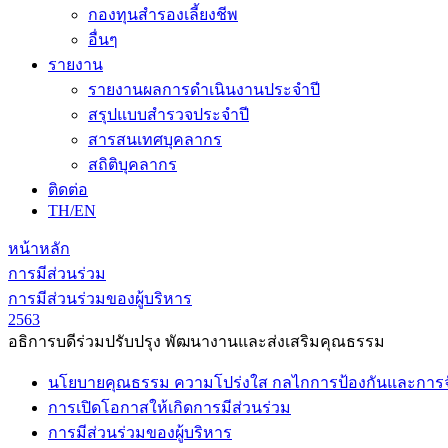
กองทุนสำรองเลี้ยงชีพ
อื่นๆ
รายงาน
รายงานผลการดำเนินงานประจำปี
สรุปแบบสำรวจประจำปี
สารสนเทศบุคลากร
สถิติบุคลากร
ติดต่อ
TH/EN
หน้าหลัก
การมีส่วนร่วม
การมีส่วนร่วมของผู้บริหาร
2563
อธิการบดีร่วมปรับปรุง พัฒนางานและส่งเสริมคุณธรรม
นโยบายคุณธรรม ความโปร่งใส กลไกการป้องกันและการจัด
การเปิดโอกาสให้เกิดการมีส่วนร่วม
การมีส่วนร่วมของผู้บริหาร