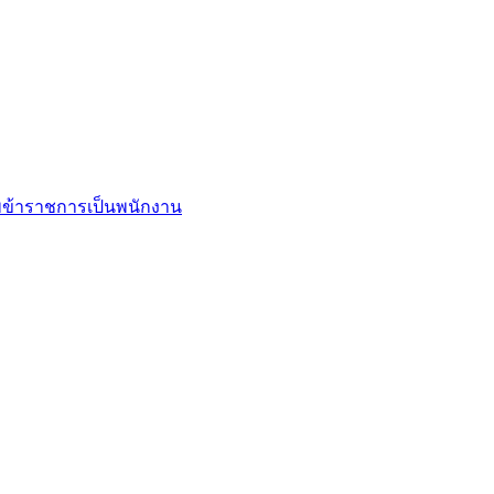
ข้าราชการเป็นพนักงาน