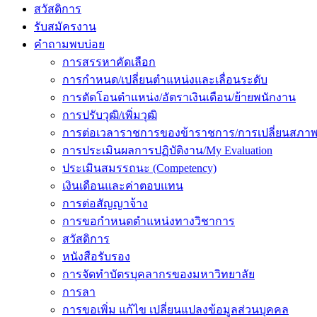
สวัสดิการ
รับสมัครงาน
คำถามพบบ่อย
การสรรหาคัดเลือก
การกำหนด/เปลี่ยนตำแหน่งและเลื่อนระดับ
การตัดโอนตำแหน่ง/อัตราเงินเดือน/ย้ายพนักงาน
การปรับวุฒิ/เพิ่มวุฒิ
การต่อเวลาราชการของข้าราชการ/การเปลี่ยนสภาพ
การประเมินผลการปฏิบัติงาน/My Evaluation
ประเมินสมรรถนะ (Competency)
เงินเดือนและค่าตอบแทน
การต่อสัญญาจ้าง
การขอกำหนดตำแหน่งทางวิชาการ
สวัสดิการ
หนังสือรับรอง
การจัดทำบัตรบุคลากรของมหาวิทยาลัย
การลา
การขอเพิ่ม แก้ไข เปลี่ยนแปลงข้อมูลส่วนบุคคล