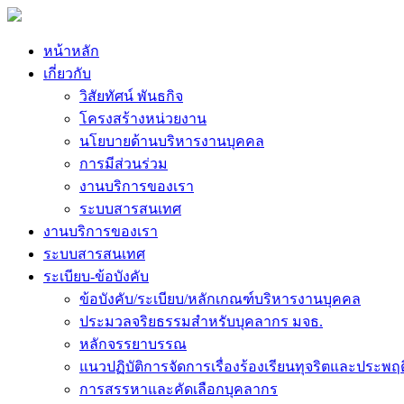
หน้าหลัก
เกี่ยวกับ
วิสัยทัศน์ พันธกิจ
โครงสร้างหน่วยงาน
นโยบายด้านบริหารงานบุคคล
การมีส่วนร่วม
งานบริการของเรา
ระบบสารสนเทศ
งานบริการของเรา
ระบบสารสนเทศ
ระเบียบ-ข้อบังคับ
ข้อบังคับ/ระเบียบ/หลักเกณฑ์บริหารงานบุคคล
ประมวลจริยธรรมสำหรับบุคลากร มจธ.
หลักจรรยาบรรณ
แนวปฏิบัติการจัดการเรื่องร้องเรียนทุจริตและประพฤ
การสรรหาและคัดเลือกบุคลากร