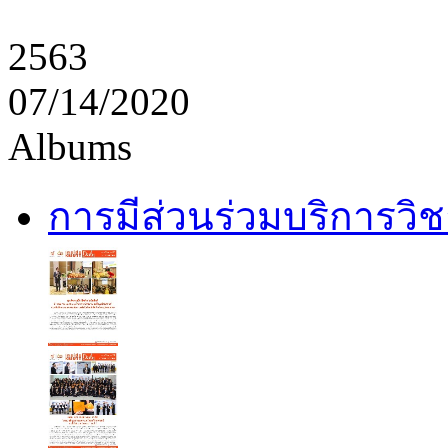
2563
07/14/2020
Albums
การมีส่วนร่วมบริการวิ