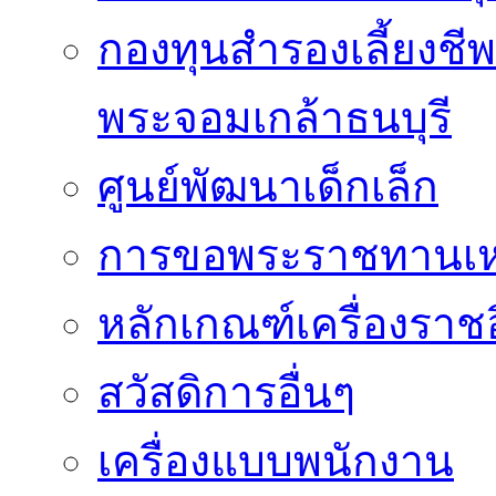
กองทุนสำรองเลี้ยงชี
พระจอมเกล้าธนบุรี
ศูนย์พัฒนาเด็กเล็ก
การขอพระราชทานเหรี
หลักเกณฑ์เครื่องราช
สวัสดิการอื่นๆ
เครื่องแบบพนักงาน