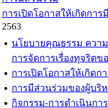
การเปิดโอกาสให้เกิดการมี
2563
นโยบายคุณธรรม ความโ
การจัดการเรื่องทุจริตข
การเปิดโอกาสให้เกิดกา
การมีส่วนร่วมของผู้บริ
กิจกรรม-การดำเนินกา