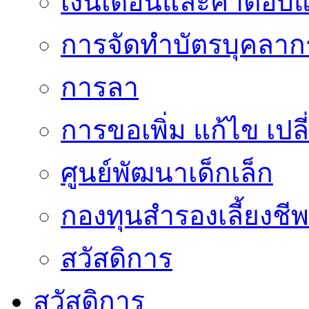
เงินเดือนและค่าตอบ
การจัดทำบัตรบุคลาก
การลา
การขอเพิ่ม แก้ไข เป
ศูนย์พัฒนาเด็กเล็ก
กองทุนสำรองเลี้ยงชีพ
สวัสดิการ
สวัสดิการ