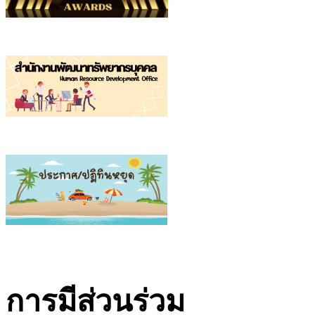
การมีส่วนร่วม