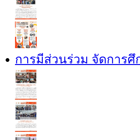
การมีส่วนร่วม จัดการศ