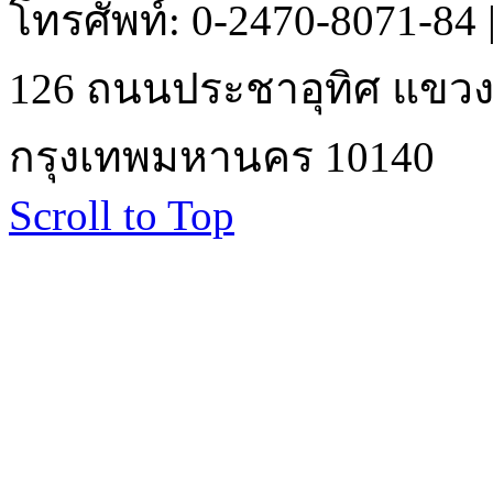
โทรศัพท์: 0-2470-8071-84
126 ถนนประชาอุทิศ แขวงบ
กรุงเทพมหานคร 10140
Scroll to Top