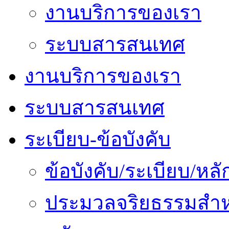
งานบริการของเรา
ระบบสารสนเทศ
งานบริการของเรา
ระบบสารสนเทศ
ระเบียบ-ข้อบังคับ
ข้อบังคับ/ระเบียบ/ห
ประมวลจริยธรรมสำห