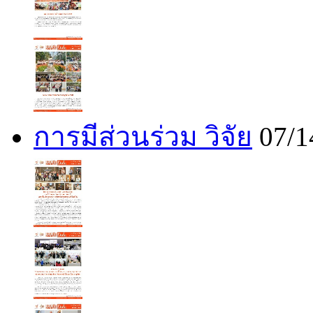
การมีส่วนร่วม วิจัย
07/1