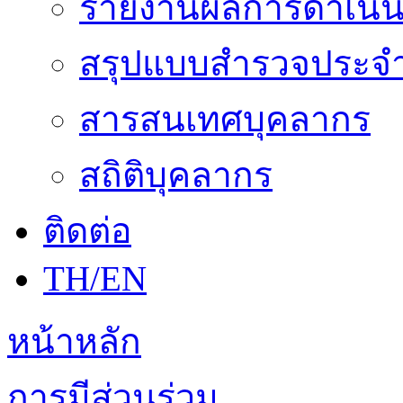
รายงานผลการดำเนิน
สรุปแบบสำรวจประจำ
สารสนเทศบุคลากร
สถิติบุคลากร
ติดต่อ
TH/EN
หน้าหลัก
การมีส่วนร่วม