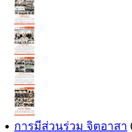
การมีส่วนร่วม จิตอาสา