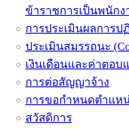
ข้าราชการเป็นพนักง
การประเมินผลการปฏิบ
ประเมินสมรรถนะ (Co
เงินเดือนและค่าตอบ
การต่อสัญญาจ้าง
การขอกำหนดตำแหน่
สวัสดิการ