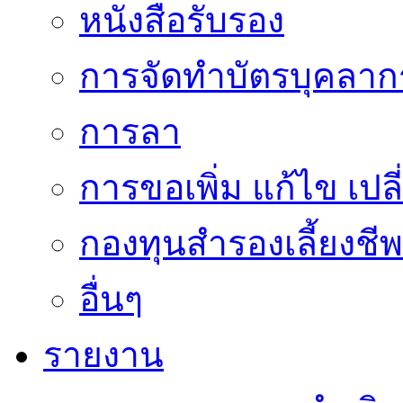
หนังสือรับรอง
การจัดทำบัตรบุคลาก
การลา
การขอเพิ่ม แก้ไข เป
กองทุนสำรองเลี้ยงชีพ
อื่นๆ
รายงาน