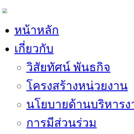
หน้าหลัก
เกี่ยวกับ
วิสัยทัศน์ พันธกิจ
โครงสร้างหน่วยงาน
นโยบายด้านบริหารง
การมีส่วนร่วม